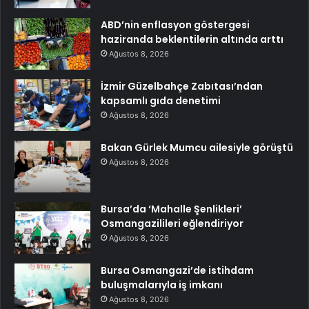
ABD’nin enflasyon göstergesi
haziranda beklentilerin altında arttı
Ağustos 8, 2026
İzmir Güzelbahçe Zabıtası’ndan
kapsamlı gıda denetimi
Ağustos 8, 2026
Bakan Gürlek Mumcu ailesiyle görüştü
Ağustos 8, 2026
Bursa’da ‘Mahalle Şenlikleri’
Osmangazilileri eğlendiriyor
Ağustos 8, 2026
Bursa Osmangazi’de istihdam
buluşmalarıyla iş imkanı
Ağustos 8, 2026