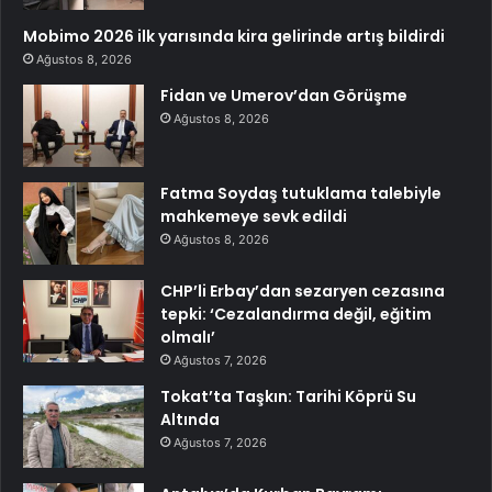
Mobimo 2026 ilk yarısında kira gelirinde artış bildirdi
Ağustos 8, 2026
Fidan ve Umerov’dan Görüşme
Ağustos 8, 2026
Fatma Soydaş tutuklama talebiyle
mahkemeye sevk edildi
Ağustos 8, 2026
CHP’li Erbay’dan sezaryen cezasına
tepki: ‘Cezalandırma değil, eğitim
olmalı’
Ağustos 7, 2026
Tokat’ta Taşkın: Tarihi Köprü Su
Altında
Ağustos 7, 2026