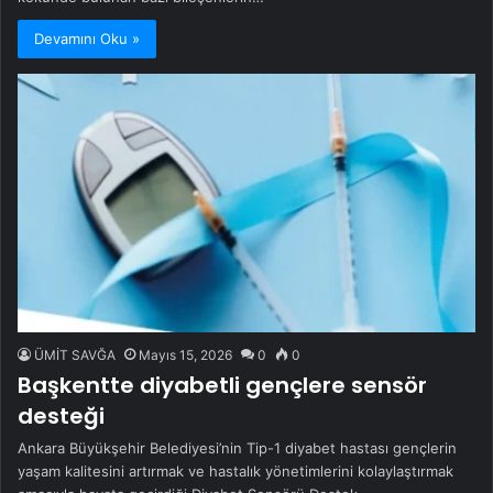
Devamını Oku »
ÜMİT SAVĞA
Mayıs 15, 2026
0
0
Başkentte diyabetli gençlere sensör
desteği
Ankara Büyükşehir Belediyesi’nin Tip-1 diyabet hastası gençlerin
yaşam kalitesini artırmak ve hastalık yönetimlerini kolaylaştırmak