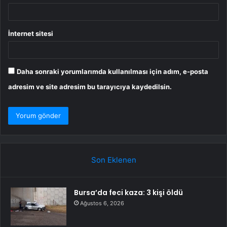
İnternet sitesi
Daha sonraki yorumlarımda kullanılması için adım, e-posta
adresim ve site adresim bu tarayıcıya kaydedilsin.
Son Eklenen
Bursa’da feci kaza: 3 kişi öldü
Ağustos 6, 2026