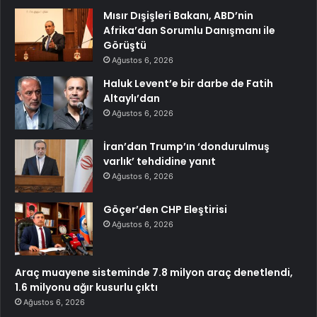
Mısır Dışişleri Bakanı, ABD’nin
Afrika’dan Sorumlu Danışmanı ile
Görüştü
Ağustos 6, 2026
Haluk Levent’e bir darbe de Fatih
Altaylı’dan
Ağustos 6, 2026
İran’dan Trump’ın ‘dondurulmuş
varlık’ tehdidine yanıt
Ağustos 6, 2026
Göçer’den CHP Eleştirisi
Ağustos 6, 2026
Araç muayene sisteminde 7.8 milyon araç denetlendi,
1.6 milyonu ağır kusurlu çıktı
Ağustos 6, 2026