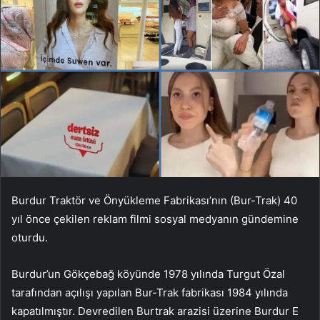
Burdur Traktör ve Önyükleme Fabrikası’nın (Bur-Trak) 40
yıl önce çekilen reklam filmi sosyal medyanın gündemine
oturdu.
Burdur’un Gökçebağ köyünde 1978 yılında Turgut Özal
tarafından açılışı yapılan Bur-Trak fabrikası 1984 yılında
kapatılmıştır. Devredilen Burtrak arazisi üzerine Burdur E