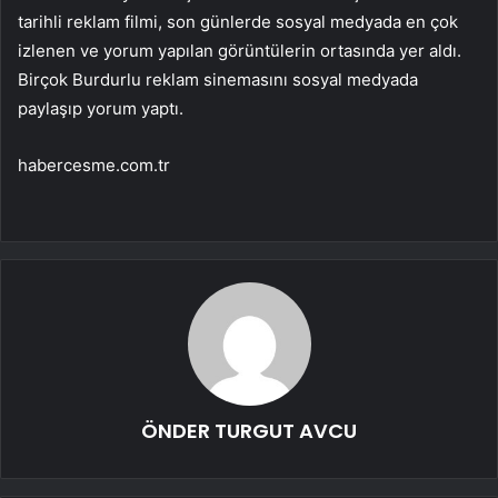
tarihli reklam filmi, son günlerde sosyal medyada en çok
izlenen ve yorum yapılan görüntülerin ortasında yer aldı.
Birçok Burdurlu reklam sinemasını sosyal medyada
paylaşıp yorum yaptı.
habercesme.com.tr
ÖNDER TURGUT AVCU