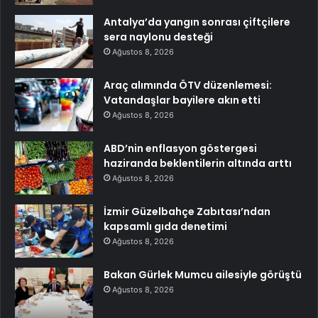
Antalya’da yangın sonrası çiftçilere
sera naylonu desteği
Ağustos 8, 2026
Araç alımında ÖTV düzenlemesi:
Vatandaşlar bayilere akın etti
Ağustos 8, 2026
ABD’nin enflasyon göstergesi
haziranda beklentilerin altında arttı
Ağustos 8, 2026
İzmir Güzelbahçe Zabıtası’ndan
kapsamlı gıda denetimi
Ağustos 8, 2026
Bakan Gürlek Mumcu ailesiyle görüştü
Ağustos 8, 2026