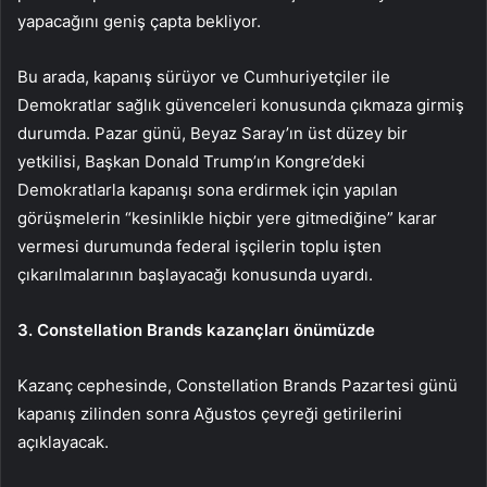
yapacağını geniş çapta bekliyor.
Bu arada, kapanış sürüyor ve Cumhuriyetçiler ile
Demokratlar sağlık güvenceleri konusunda çıkmaza girmiş
durumda. Pazar günü, Beyaz Saray’ın üst düzey bir
yetkilisi, Başkan Donald Trump’ın Kongre’deki
Demokratlarla kapanışı sona erdirmek için yapılan
görüşmelerin “kesinlikle hiçbir yere gitmediğine” karar
vermesi durumunda federal işçilerin toplu işten
çıkarılmalarının başlayacağı konusunda uyardı.
3. Constellation Brands kazançları önümüzde
Kazanç cephesinde, Constellation Brands Pazartesi günü
kapanış zilinden sonra Ağustos çeyreği getirilerini
açıklayacak.