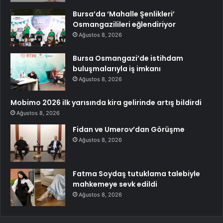
Bursa’da ‘Mahalle Şenlikleri’
Osmangazilileri eğlendiriyor
Ağustos 8, 2026
Bursa Osmangazi’de istihdam
buluşmalarıyla iş imkanı
Ağustos 8, 2026
Mobimo 2026 ilk yarısında kira gelirinde artış bildirdi
Ağustos 8, 2026
Fidan ve Umerov’dan Görüşme
Ağustos 8, 2026
Fatma Soydaş tutuklama talebiyle
mahkemeye sevk edildi
Ağustos 8, 2026