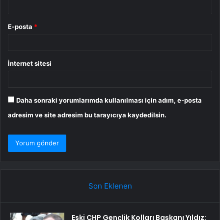
E-posta
*
İnternet sitesi
Daha sonraki yorumlarımda kullanılması için adım, e-posta
adresim ve site adresim bu tarayıcıya kaydedilsin.
Son Eklenen
Eski CHP Gençlik Kolları Başkanı Yıldız: