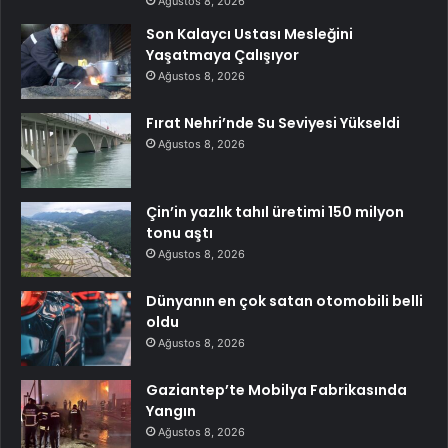
Ağustos 8, 2026
Son Kalaycı Ustası Mesleğini
Yaşatmaya Çalışıyor
Ağustos 8, 2026
Fırat Nehri’nde Su Seviyesi Yükseldi
Ağustos 8, 2026
Çin’in yazlık tahıl üretimi 150 milyon
tonu aştı
Ağustos 8, 2026
Dünyanın en çok satan otomobili belli
oldu
Ağustos 8, 2026
Gaziantep’te Mobilya Fabrikasında
Yangın
Ağustos 8, 2026