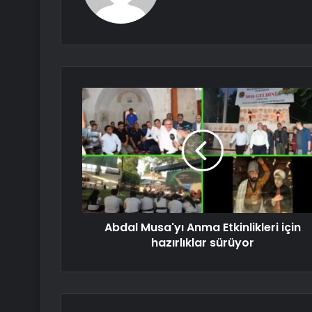
Abdal Musa'yı Anma Etkinlikleri için
hazırlıklar sürüyor