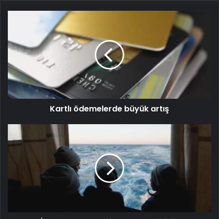
Kartlı ödemelerde büyük artış