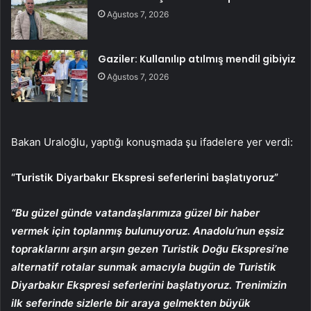
Ağustos 7, 2026
Gaziler: Kullanılıp atılmış mendil gibiyiz
Ağustos 7, 2026
Bakan Uraloğlu, yaptığı konuşmada şu ifadelere yer verdi:
“Turistik Diyarbakır Ekspresi seferlerini başlatıyoruz”
“Bu güzel günde vatandaşlarımıza güzel bir haber
vermek için toplanmış bulunuyoruz. Anadolu’nun eşsiz
topraklarını arşın arşın gezen Turistik Doğu Ekspresi’ne
alternatif rotalar sunmak amacıyla bugün de Turistik
Diyarbakır Ekspresi seferlerini başlatıyoruz. Trenimizin
ilk seferinde sizlerle bir araya gelmekten büyük