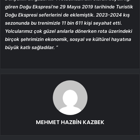
gören Doğu Ekspresi’ne 29 Mayıs 2019 tarihinde Turistik
Doğu Ekspresi seferlerini de eklemiştik. 2023-2024 kış
sezonunda bu trenimizle 11 bin 611 kişi seyahat etti.
Yolcularımız çok güzel anılarla dönerken rota üzerindeki
birçok şehrimizin ekonomik, sosyal ve kültürel hayatına
büyük katlı sağladılar. “
MEHMET HAZBİN KAZBEK