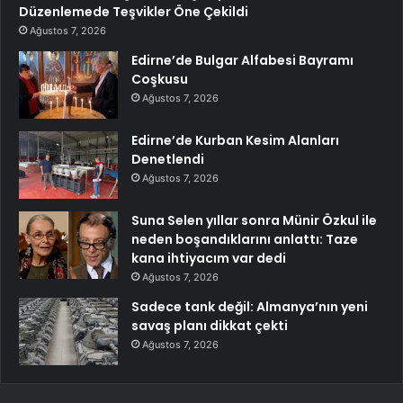
Düzenlemede Teşvikler Öne Çekildi
Ağustos 7, 2026
Edirne’de Bulgar Alfabesi Bayramı
Coşkusu
Ağustos 7, 2026
Edirne’de Kurban Kesim Alanları
Denetlendi
Ağustos 7, 2026
Suna Selen yıllar sonra Münir Özkul ile
neden boşandıklarını anlattı: Taze
kana ihtiyacım var dedi
Ağustos 7, 2026
Sadece tank değil: Almanya’nın yeni
savaş planı dikkat çekti
Ağustos 7, 2026