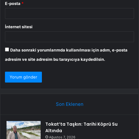
E-posta
*
İnternet sitesi
Daha sonraki yorumlarımda kullanılması için adım, e-posta
adresim ve site adresim bu tarayıcıya kaydedilsin.
Son Eklenen
Tokat’ta Taşkın: Tarihi Köprü Su
Altında
Ağustos 7, 2026