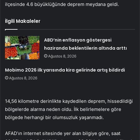
ilçesinde 4.6 büyüklüğünde deprem meydana geldi.
İlgili Makaleler
ABD’nin enflasyon göstergesi
haziranda beklentilerin altında arttı
Ağustos 8, 2026
Mobimo 2026 ilk yarısında kira gelirinde artış bildirdi
Ağustos 8, 2026
14,56 kilometre derinlikte kaydedilen deprem, hissedildiği
bölgelerde alarma neden oldu. İlk belirlemelere göre
bölgede herhangi bir olumsuzluk yaşanmadı.
AFAD’ın internet sitesinde yer alan bilgiye göre, saat