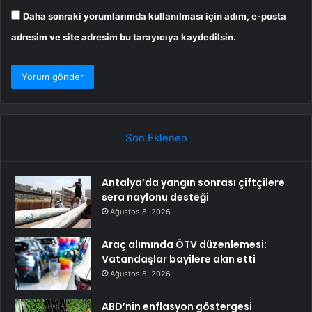
Daha sonraki yorumlarımda kullanılması için adım, e-posta
adresim ve site adresim bu tarayıcıya kaydedilsin.
Son Eklenen
Antalya’da yangın sonrası çiftçilere
sera naylonu desteği
Ağustos 8, 2026
Araç alımında ÖTV düzenlemesi:
Vatandaşlar bayilere akın etti
Ağustos 8, 2026
ABD’nin enflasyon göstergesi