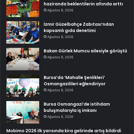
haziranda beklentilerin altında arttı
Ağustos 8, 2026
İzmir Güzelbahçe Zabıtası’ndan
kapsamlı gıda denetimi
Ağustos 8, 2026
Bakan Gürlek Mumcu ailesiyle görüştü
Ağustos 8, 2026
Bursa’da ‘Mahalle Şenlikleri’
Osmangazilileri eğlendiriyor
Ağustos 8, 2026
Bursa Osmangazi’de istihdam
buluşmalarıyla iş imkanı
Ağustos 8, 2026
Mobimo 2026 ilk yarısında kira gelirinde artış bildirdi