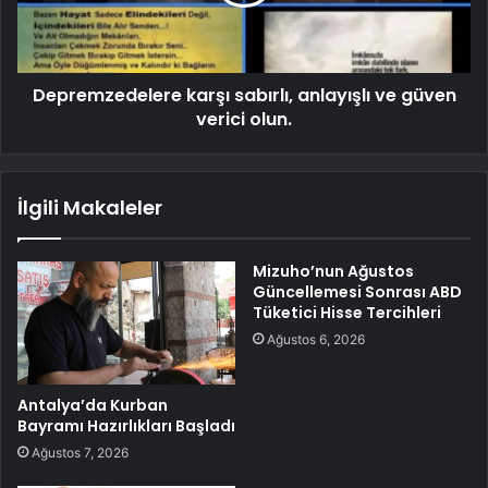
Depremzedelere karşı sabırlı, anlayışlı ve güven
verici olun.
İlgili Makaleler
Mizuho’nun Ağustos
Güncellemesi Sonrası ABD
Tüketici Hisse Tercihleri
Ağustos 6, 2026
Antalya’da Kurban
Bayramı Hazırlıkları Başladı
Ağustos 7, 2026