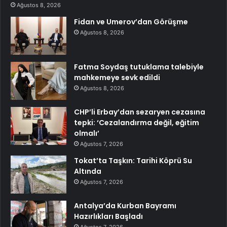
Ağustos 8, 2026
Fidan ve Umerov’dan Görüşme
Ağustos 8, 2026
Fatma Soydaş tutuklama talebiyle
mahkemeye sevk edildi
Ağustos 8, 2026
CHP’li Erbay’dan sezaryen cezasına
tepki: ‘Cezalandırma değil, eğitim
olmalı’
Ağustos 7, 2026
Tokat’ta Taşkın: Tarihi Köprü Su
Altında
Ağustos 7, 2026
Antalya’da Kurban Bayramı
Hazırlıkları Başladı