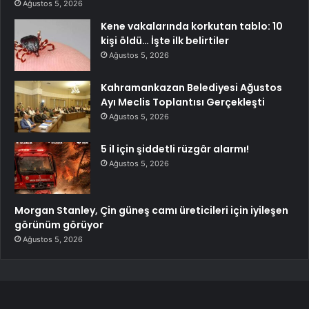
Ağustos 5, 2026
Kene vakalarında korkutan tablo: 10
kişi öldü… İşte ilk belirtiler
Ağustos 5, 2026
Kahramankazan Belediyesi Ağustos
Ayı Meclis Toplantısı Gerçekleşti
Ağustos 5, 2026
5 il için şiddetli rüzgâr alarmı!
Ağustos 5, 2026
Morgan Stanley, Çin güneş camı üreticileri için iyileşen
görünüm görüyor
Ağustos 5, 2026