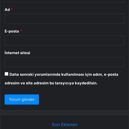
Ad
*
E-posta
*
İnternet sitesi
Daha sonraki yorumlarımda kullanılması için adım, e-posta
adresim ve site adresim bu tarayıcıya kaydedilsin.
Son Eklenen