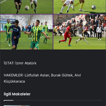
İSTAT: İzmir Atatürk
HAKEMLER: Lütfullah Aslan, Burak Gültek, Anıl
Küçükkaraca
İlgili Makaleler