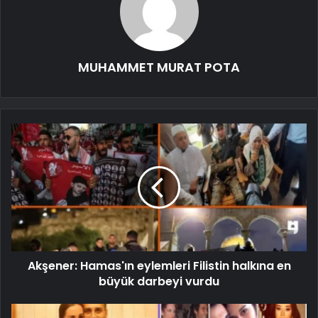
MUHAMMET MURAT POTA
Akşener: Hamas'ın eylemleri Filistin halkına en
büyük darbeyi vurdu