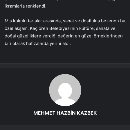
ikramlarla renklendi.
Mis kokulu tarlalar arasında, sanat ve dostlukla bezenen bu
özel akşam, Keçiören Belediyesi’nin kültüre, sanata ve
doğal güzelliklere verdiği değerin en güzel örneklerinden
biri olarak hafızalarda yerini aldı.
MEHMET HAZBİN KAZBEK