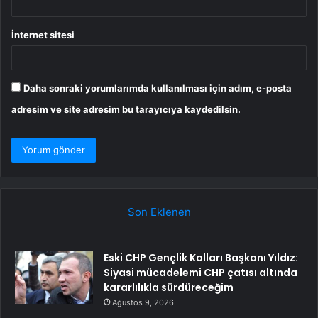
İnternet sitesi
Daha sonraki yorumlarımda kullanılması için adım, e-posta
adresim ve site adresim bu tarayıcıya kaydedilsin.
Son Eklenen
Eski CHP Gençlik Kolları Başkanı Yıldız:
Siyasi mücadelemi CHP çatısı altında
kararlılıkla sürdüreceğim
Ağustos 9, 2026