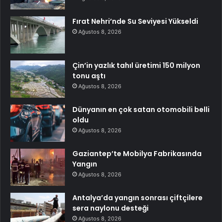
Fırat Nehri’nde Su Seviyesi Yükseldi
Ağustos 8, 2026
Çin’in yazlık tahıl üretimi 150 milyon
tonu aştı
Ağustos 8, 2026
Dünyanın en çok satan otomobili belli
oldu
Ağustos 8, 2026
Gaziantep’te Mobilya Fabrikasında
Yangın
Ağustos 8, 2026
Antalya’da yangın sonrası çiftçilere
sera naylonu desteği
Ağustos 8, 2026