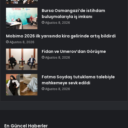
Bursa Osmangazi’de istihdam
buluşmalarıyla iş imkanı
Ağustos 8, 2026
Mobimo 2026 ilk yarısında kira gelirinde artış bildirdi
Ağustos 8, 2026
Fidan ve Umerov’dan Görüşme
Ağustos 8, 2026
Fatma Soydaş tutuklama talebiyle
mahkemeye sevk edildi
Ağustos 8, 2026
En Güncel Haberler