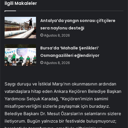
İlgili Makaleler
Antalya’da yangın sonrası çiftçilere
sera naylonu desteği
Ağustos 8, 2026
Bursa’da ‘Mahalle Şenlikleri’
Osmangazilileri eğlendiriyor
Ağustos 8, 2026
Saygı duruşu ve İstiklal Marşı’nın okunmasının ardından
vatandaşlara hitap eden Ankara Keçiören Belediye Başkan
Yardımcısı Selçuk Karadağ, “Keçiören’imizin samimi
misafirperverliğini sizlerle paylaşmak için buradayız.
Belediye Başkanı Dr. Mesut Özarslan’ın selamlarını sizlere
iletiyorum. Bugün yalnızca bir festivalde buluşmuyoruz;