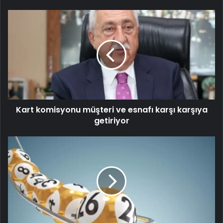
Kart komisyonu müşteri ve esnafı karşı karşıya
getiriyor