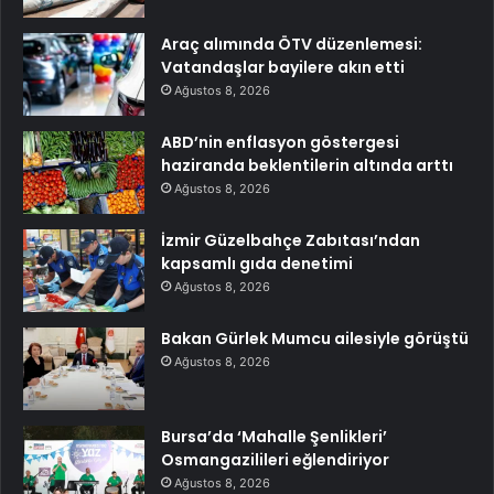
Araç alımında ÖTV düzenlemesi:
Vatandaşlar bayilere akın etti
Ağustos 8, 2026
ABD’nin enflasyon göstergesi
haziranda beklentilerin altında arttı
Ağustos 8, 2026
İzmir Güzelbahçe Zabıtası’ndan
kapsamlı gıda denetimi
Ağustos 8, 2026
Bakan Gürlek Mumcu ailesiyle görüştü
Ağustos 8, 2026
Bursa’da ‘Mahalle Şenlikleri’
Osmangazilileri eğlendiriyor
Ağustos 8, 2026