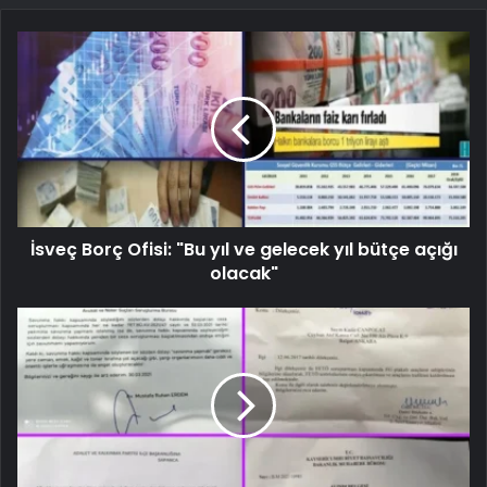
İsveç Borç Ofisi: "Bu yıl ve gelecek yıl bütçe açığı
olacak"