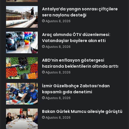
Antalya’da yangın sonrası çiftçilere
sera naylonu desteği
Ağustos 8, 2026
Araç alımında ÖTV düzenlemesi:
Vatandaşlar bayilere akın etti
Ağustos 8, 2026
ABD’nin enflasyon göstergesi
haziranda beklentilerin altında arttı
Ağustos 8, 2026
İzmir Güzelbahçe Zabıtası’ndan
kapsamlı gıda denetimi
Ağustos 8, 2026
Bakan Gürlek Mumcu ailesiyle görüştü
Ağustos 8, 2026