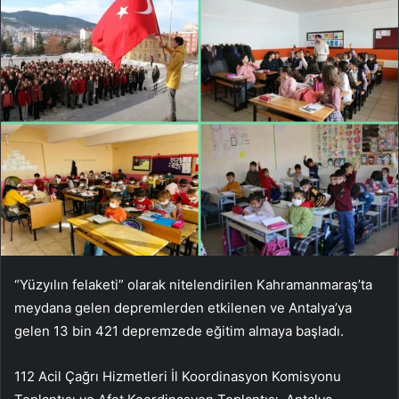
“Yüzyılın felaketi” olarak nitelendirilen Kahramanmaraş’ta
meydana gelen depremlerden etkilenen ve Antalya’ya
gelen 13 bin 421 depremzede eğitim almaya başladı.
112 Acil Çağrı Hizmetleri İl Koordinasyon Komisyonu