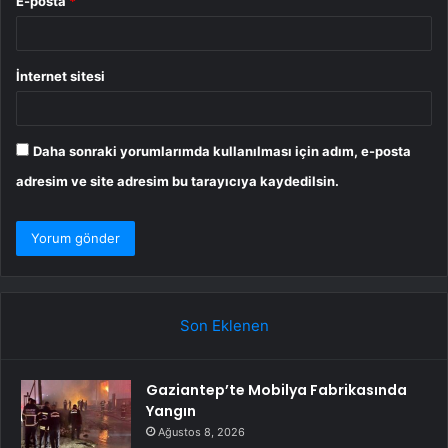
E-posta
*
İnternet sitesi
Daha sonraki yorumlarımda kullanılması için adım, e-posta
adresim ve site adresim bu tarayıcıya kaydedilsin.
Son Eklenen
Gaziantep’te Mobilya Fabrikasında
Yangın
Ağustos 8, 2026