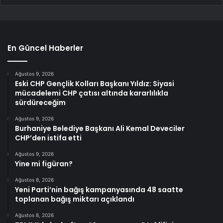
En Güncel Haberler
Ağustos 9, 2026
Eski CHP Gençlik Kolları Başkanı Yıldız: Siyasi
mücadelemi CHP çatısı altında kararlılıkla
sürdüreceğim
Ağustos 9, 2026
Burhaniye Belediye Başkanı Ali Kemal Deveciler
CHP’den istifa etti
Ağustos 9, 2026
Yine mi figüran?
Ağustos 8, 2026
Yeni Parti’nin bağış kampanyasında 48 saatte
toplanan bağış miktarı açıklandı
Ağustos 8, 2026