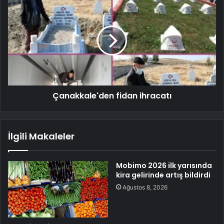
Çanakkale'den fidan ihracatı
İlgili Makaleler
Mobimo 2026 ilk yarısında
kira gelirinde artış bildirdi
Ağustos 8, 2026