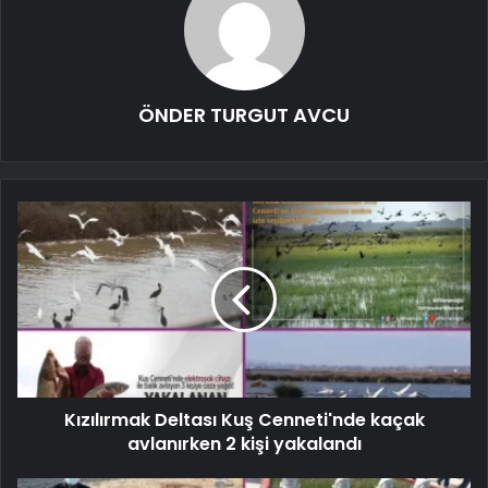
ÖNDER TURGUT AVCU
Kızılırmak Deltası Kuş Cenneti'nde kaçak
avlanırken 2 kişi yakalandı