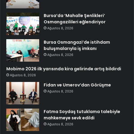
Bursa’da ‘Mahalle Şenlikleri’
Osmangazilileri eğlendiriyor
Ağustos 8, 2026
Bursa Osmangazi’de istihdam
buluşmalarıyla iş imkanı
Ağustos 8, 2026
Mobimo 2026 ilk yarısında kira gelirinde artış bildirdi
Ağustos 8, 2026
Fidan ve Umerov’dan Görüşme
Ağustos 8, 2026
Fatma Soydaş tutuklama talebiyle
mahkemeye sevk edildi
Ağustos 8, 2026