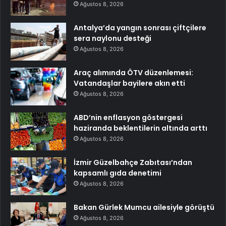
Ağustos 8, 2026
Antalya’da yangın sonrası çiftçilere
sera naylonu desteği
Ağustos 8, 2026
Araç alımında ÖTV düzenlemesi:
Vatandaşlar bayilere akın etti
Ağustos 8, 2026
ABD’nin enflasyon göstergesi
haziranda beklentilerin altında arttı
Ağustos 8, 2026
İzmir Güzelbahçe Zabıtası’ndan
kapsamlı gıda denetimi
Ağustos 8, 2026
Bakan Gürlek Mumcu ailesiyle görüştü
Ağustos 8, 2026