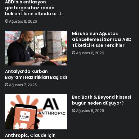
ABD’nin enflasyon
göstergesi haziranda
beklentilerin altında arttı
Ağustos 8, 2026
Mizuho’nun Ağustos
Güncellemesi Sonrası ABD
Tüketici Hisse Tercihleri
Ağustos 6, 2026
Antalya’da Kurban
Bayramı Hazırlıkları Başladı
Ağustos 7, 2026
Bed Bath & Beyond hissesi
bugün neden düşüyor?
Ağustos 5, 2026
Anthropic, Claude için