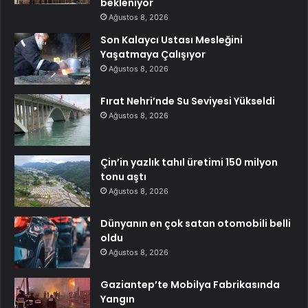
bekleniyor
Ağustos 8, 2026
Son Kalaycı Ustası Mesleğini
Yaşatmaya Çalışıyor
Ağustos 8, 2026
Fırat Nehri’nde Su Seviyesi Yükseldi
Ağustos 8, 2026
Çin’in yazlık tahıl üretimi 150 milyon
tonu aştı
Ağustos 8, 2026
Dünyanın en çok satan otomobili belli
oldu
Ağustos 8, 2026
Gaziantep’te Mobilya Fabrikasında
Yangın