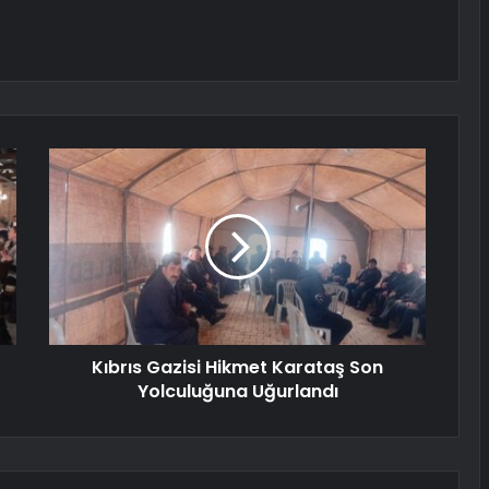
Kıbrıs Gazisi Hikmet Karataş Son
Yolculuğuna Uğurlandı