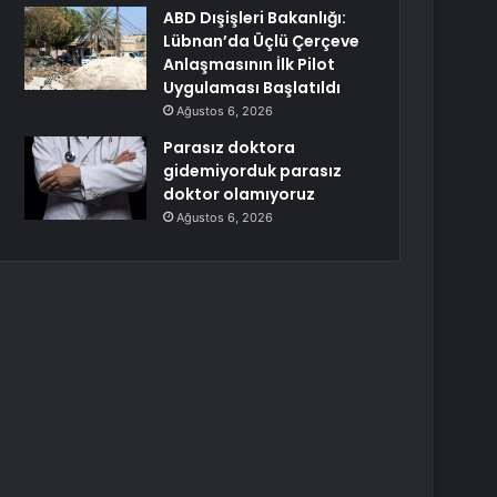
ABD Dışişleri Bakanlığı:
Lübnan’da Üçlü Çerçeve
Anlaşmasının İlk Pilot
Uygulaması Başlatıldı
Ağustos 6, 2026
Parasız doktora
gidemiyorduk parasız
doktor olamıyoruz
Ağustos 6, 2026