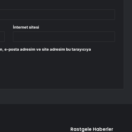
İnternet sitesi
m, e-posta adresim ve site adresim bu tarayıcıya
Rastgele Haberler