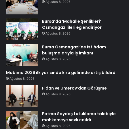
Ağustos 8, 2026
Bursa’da ‘Mahalle Şenlikleri’
Osmangazilileri eğlendiriyor
Ağustos 8, 2026
Bursa Osmangazi’de istihdam
buluşmalarıyla iş imkanı
Ağustos 8, 2026
Mobimo 2026 ilk yarısında kira gelirinde artış bildirdi
Ağustos 8, 2026
Fidan ve Umerov’dan Görüşme
Ağustos 8, 2026
Fatma Soydaş tutuklama talebiyle
mahkemeye sevk edildi
Ağustos 8, 2026