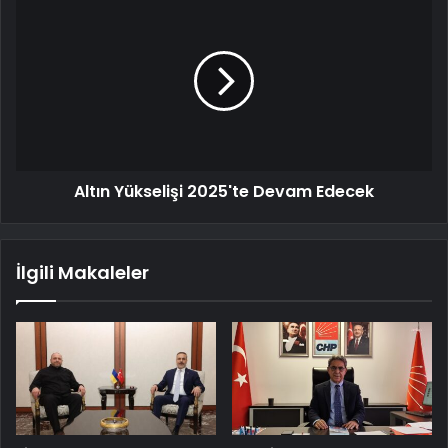
Altın Yükselişi 2025'te Devam Edecek
İlgili Makaleler