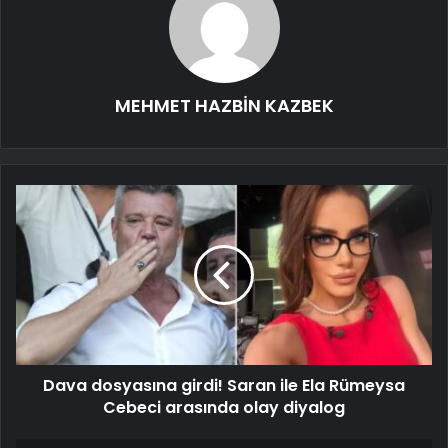
MEHMET HAZBİN KAZBEK
Dava dosyasına girdi! Saran ile Ela Rümeysa
Cebeci arasında olay diyalog