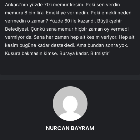
Ankara’nın yüzde 70’i memur kesim. Peki sen verdin
memura 8 bin lira. Emekliye vermedin. Peki emekli neden
vermedin o zaman? Yüzde 60 ile kazandı. Büyükşehir
Belediyesi. Çünkü sana memur hiçbir zaman oy vermedi
vermiyor da. Sana her zaman hep alt kesim veriyor. Hep alt
kesim bugüne kadar destekledi. Ama bundan sonra yok.
Kusura bakmasın kimse. Buraya kadar. Bitmiştir”
NURCAN BAYRAM