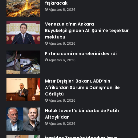
fışkıracak
Ağustos 6, 2026
Venezuela’nın Ankara
Büyükelçiliğinden Ali Şahin’e teşekkür
mektubu
Ağustos 6, 2026
Fırtına cami minarelerini devirdi
Ağustos 6, 2026
Mısır Dışişleri Bakanı, ABD’nin
Afrika’dan Sorumlu Danışmanı ile
Görüştü
Ağustos 6, 2026
Haluk Levent’e bir darbe de Fatih
Altaylı’dan
Ağustos 6, 2026