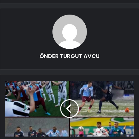
ÖNDER TURGUT AVCU