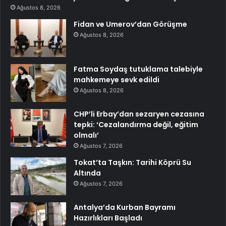
Ağustos 8, 2026
Fidan ve Umerov’dan Görüşme
Ağustos 8, 2026
Fatma Soydaş tutuklama talebiyle
mahkemeye sevk edildi
Ağustos 8, 2026
CHP’li Erbay’dan sezaryen cezasına
tepki: ‘Cezalandırma değil, eğitim
olmalı’
Ağustos 7, 2026
Tokat’ta Taşkın: Tarihi Köprü Su
Altında
Ağustos 7, 2026
Antalya’da Kurban Bayramı
Hazırlıkları Başladı