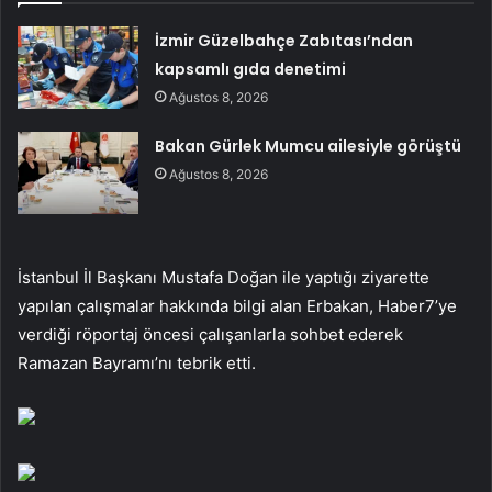
İzmir Güzelbahçe Zabıtası’ndan
kapsamlı gıda denetimi
Ağustos 8, 2026
Bakan Gürlek Mumcu ailesiyle görüştü
Ağustos 8, 2026
İstanbul İl Başkanı Mustafa Doğan ile yaptığı ziyarette
yapılan çalışmalar hakkında bilgi alan Erbakan, Haber7’ye
verdiği röportaj öncesi çalışanlarla sohbet ederek
Ramazan Bayramı’nı tebrik etti.