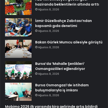
haziranda beklentilerin altında arttı
Ağustos 8, 2026
İzmir Güzelbahçe Zabıtası’ndan
kapsamlı gıda denetimi
Ağustos 8, 2026
Bakan Gürlek Mumcu ailesiyle görüştü
Ağustos 8, 2026
Bursa’da ‘Mahalle Şenlikleri’
Osmangazilileri eğlendiriyor
Ağustos 8, 2026
Bursa Osmangazi’de istihdam
buluşmalarıyla iş imkanı
Ağustos 8, 2026
Mobimo 2026 ilk yarısında kira gelirinde artış bildirdi