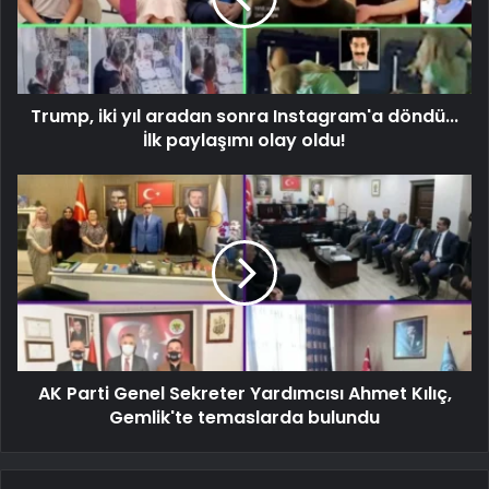
Trump, iki yıl aradan sonra Instagram'a döndü...
İlk paylaşımı olay oldu!
AK Parti Genel Sekreter Yardımcısı Ahmet Kılıç,
Gemlik'te temaslarda bulundu