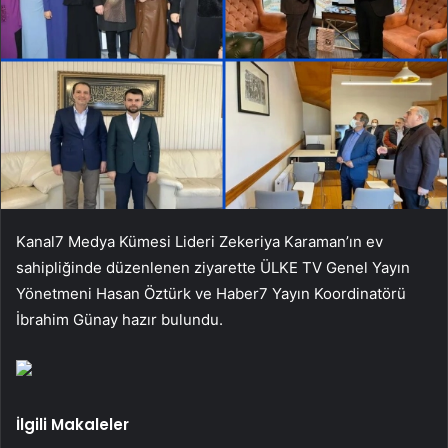
Kanal7 Medya Kümesi Lideri Zekeriya Karaman’ın ev
sahipliğinde düzenlenen ziyarette ÜLKE TV Genel Yayın
Yönetmeni Hasan Öztürk ve Haber7 Yayın Koordinatörü
İbrahim Günay hazır bulundu.
İlgili Makaleler