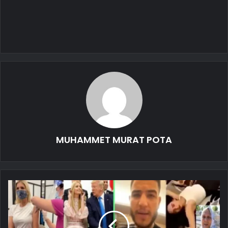
MUHAMMET MURAT POTA