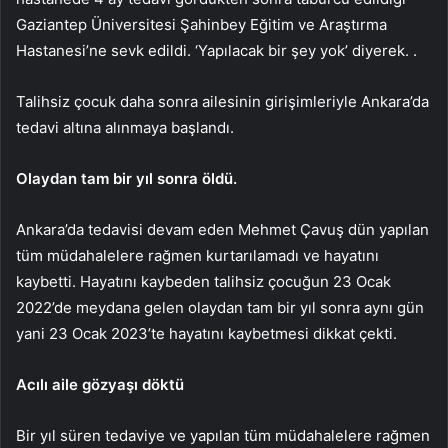
Gaziantep Üniversitesi Şahinbey Eğitim ve Araştırma
Hastanesi’ne sevk edildi. ‘Yapılacak bir şey yok’ diyerek. .
Talihsiz çocuk daha sonra ailesinin girişimleriyle Ankara’da
tedavi altına alınmaya başlandı.
Olaydan tam bir yıl sonra öldü.
Ankara’da tedavisi devam eden Mehmet Çavuş dün yapılan
tüm müdahalelere rağmen kurtarılamadı ve hayatını
kaybetti. Hayatını kaybeden talihsiz çocuğun 23 Ocak
2022’de meydana gelen olaydan tam bir yıl sonra aynı gün
yani 23 Ocak 2023’te hayatını kaybetmesi dikkat çekti.
Acılı aile gözyaşı döktü
Bir yıl süren tedaviye ve yapılan tüm müdahalelere rağmen