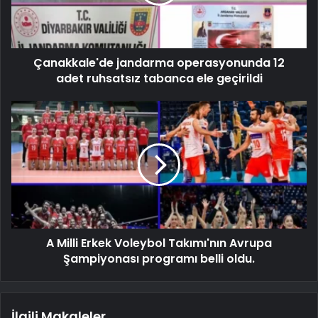
Çanakkale'de jandarma operasyonunda 12
adet ruhsatsız tabanca ele geçirildi
A Milli Erkek Voleybol Takımı'nın Avrupa
Şampiyonası programı belli oldu.
İlgili Makaleler