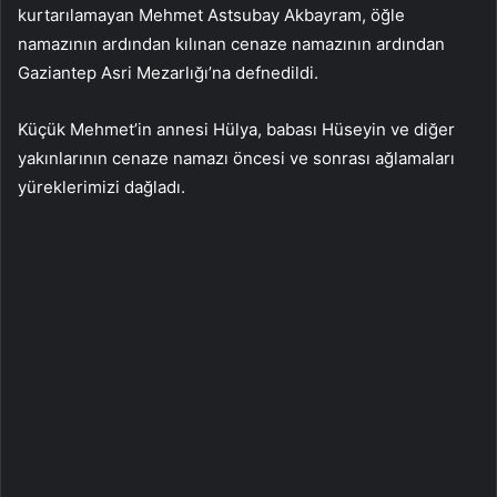
kurtarılamayan Mehmet Astsubay Akbayram, öğle
namazının ardından kılınan cenaze namazının ardından
Gaziantep Asri Mezarlığı’na defnedildi.
Küçük Mehmet’in annesi Hülya, babası Hüseyin ve diğer
yakınlarının cenaze namazı öncesi ve sonrası ağlamaları
yüreklerimizi dağladı.