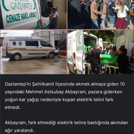
Gaziantep’in Şehitkamil ilçesinde ekmek almaya giden 10
yaşındaki Mehmet Astsubay Akbayram, pazara giderken
yoğun kar yağışı nedeniyle kopan elektrik telini fark
etmedi.
Akbayram, fark etmediği elektrik teline bastığında akımdan
ağır yaralandı.