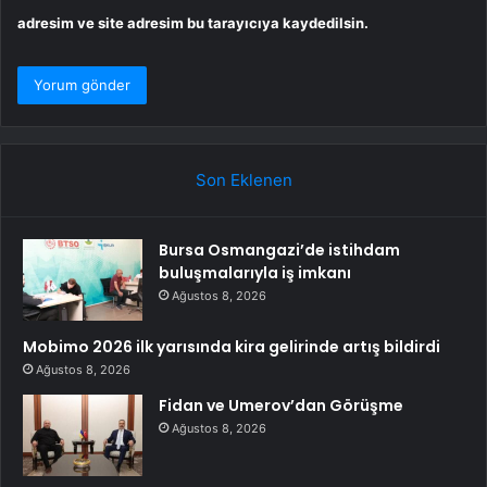
adresim ve site adresim bu tarayıcıya kaydedilsin.
Son Eklenen
Bursa Osmangazi’de istihdam
buluşmalarıyla iş imkanı
Ağustos 8, 2026
Mobimo 2026 ilk yarısında kira gelirinde artış bildirdi
Ağustos 8, 2026
Fidan ve Umerov’dan Görüşme
Ağustos 8, 2026