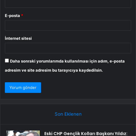
E-posta
*
İnternet sitesi
Daha sonraki yorumlarımda kullanılması için adım, e-posta
adresim ve site adresim bu tarayıcıya kaydedilsin.
Son Eklenen
Eski CHP Gençlik Kolları Başkanı Yıldız: