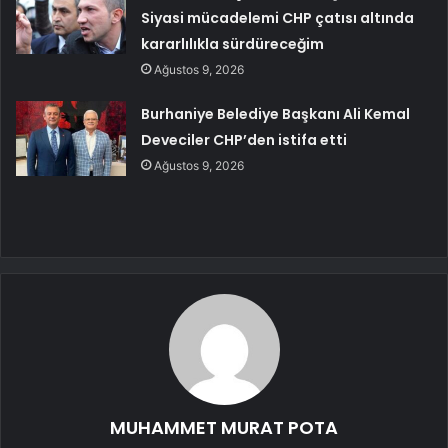
Siyasi mücadelemi CHP çatısı altında
kararlılıkla sürdüreceğim
Ağustos 9, 2026
Burhaniye Belediye Başkanı Ali Kemal
Deveciler CHP’den istifa etti
Ağustos 9, 2026
MUHAMMET MURAT POTA