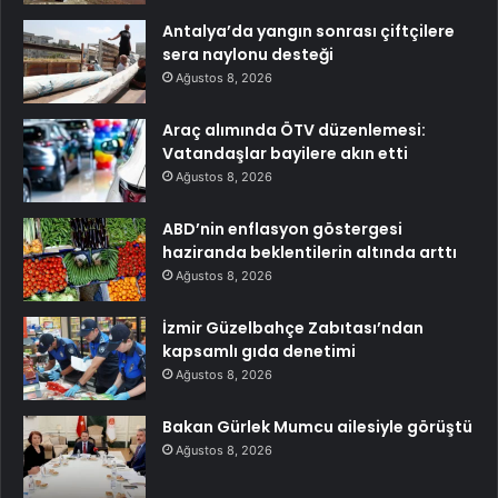
Antalya’da yangın sonrası çiftçilere
sera naylonu desteği
Ağustos 8, 2026
Araç alımında ÖTV düzenlemesi:
Vatandaşlar bayilere akın etti
Ağustos 8, 2026
ABD’nin enflasyon göstergesi
haziranda beklentilerin altında arttı
Ağustos 8, 2026
İzmir Güzelbahçe Zabıtası’ndan
kapsamlı gıda denetimi
Ağustos 8, 2026
Bakan Gürlek Mumcu ailesiyle görüştü
Ağustos 8, 2026