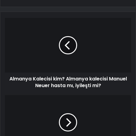
Almanya Kalecisi kim? Almanya kalecisi Manuel
Neuer hasta mı, iyileşti mi?