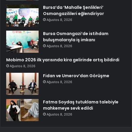
Bursa’da ‘Mahalle Şenlikleri’
Osmangazilileri eğlendiriyor
Ağustos 8, 2026
Bursa Osmangazi’de istihdam
buluşmalarıyla iş imkanı
Ağustos 8, 2026
Mobimo 2026 ilk yarısında kira gelirinde artış bildirdi
Ağustos 8, 2026
Fidan ve Umerov’dan Görüşme
Ağustos 8, 2026
Fatma Soydaş tutuklama talebiyle
mahkemeye sevk edildi
Ağustos 8, 2026