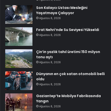
Son Kalaycı Ustası Mesleğini
Yaşatmaya Çalışıyor
Ağustos 8, 2026
Fırat Nehri’nde Su Seviyesi Yükseldi
Ağustos 8, 2026
Çin’in yazlık tahıl üretimi 150 milyon
tonu aştı
Ağustos 8, 2026
Dünyanın en çok satan otomobili belli
oldu
Ağustos 8, 2026
Gaziantep’te Mobilya Fabrikasında
Yangın
Ağustos 8, 2026