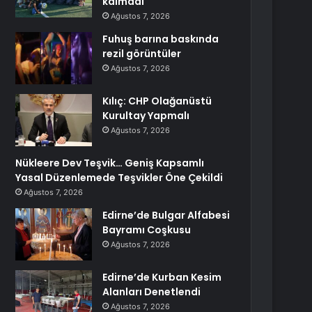
kalmadı
Ağustos 7, 2026
Fuhuş barına baskında
rezil görüntüler
Ağustos 7, 2026
Kılıç: CHP Olağanüstü
Kurultay Yapmalı
Ağustos 7, 2026
Nükleere Dev Teşvik… Geniş Kapsamlı
Yasal Düzenlemede Teşvikler Öne Çekildi
Ağustos 7, 2026
Edirne’de Bulgar Alfabesi
Bayramı Coşkusu
Ağustos 7, 2026
Edirne’de Kurban Kesim
Alanları Denetlendi
Ağustos 7, 2026