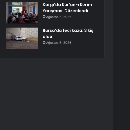
Kargı’da Kur’an-ı Kerim
Yarışması Düzenlendi
Ağustos 6, 2026
Bursa’da feci kaza: 3 kişi
öldü
Ağustos 6, 2026