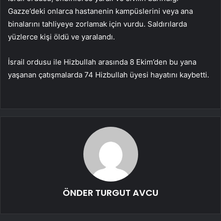
Gazze’deki onlarca hastanenin kampüslerini veya ana
binalarını tahliyeye zorlamak için vurdu. Saldırılarda
yüzlerce kişi öldü ve yaralandı.
İsrail ordusu ile Hizbullah arasında 8 Ekim’den bu yana
yaşanan çatışmalarda 74 Hizbullah üyesi hayatını kaybetti.
ÖNDER TURGUT AVCU