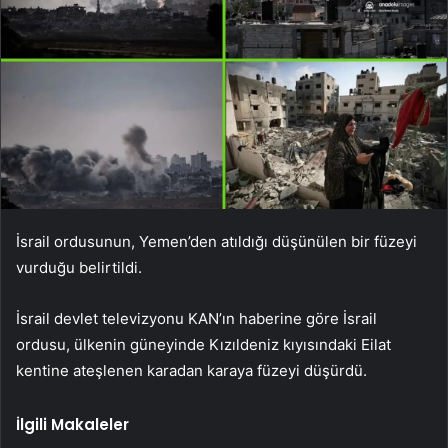
İsrail ordusunun, Yemen’den atıldığı düşünülen bir füzeyi
vurduğu belirtildi.
İsrail devlet televizyonu KAN’ın haberine göre İsrail
ordusu, ülkenin güneyinde Kızıldeniz kıyısındaki Eilat
kentine ateşlenen karadan karaya füzeyi düşürdü.
İlgili Makaleler