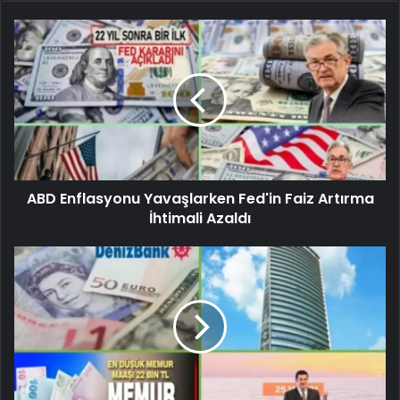
ABD Enflasyonu Yavaşlarken Fed'in Faiz Artırma
İhtimali Azaldı