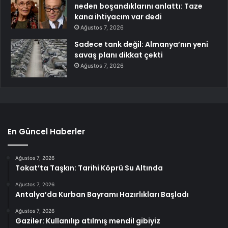
neden boşandıklarını anlattı: Taze
kana ihtiyacım var dedi
Ağustos 7, 2026
Sadece tank değil: Almanya’nın yeni
savaş planı dikkat çekti
Ağustos 7, 2026
En Güncel Haberler
Ağustos 7, 2026
Tokat’ta Taşkın: Tarihi Köprü Su Altında
Ağustos 7, 2026
Antalya’da Kurban Bayramı Hazırlıkları Başladı
Ağustos 7, 2026
Gaziler: Kullanılıp atılmış mendil gibiyiz