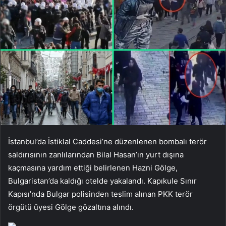
İstanbul’da İstiklal Caddesi’ne düzenlenen bombalı terör
saldırısının zanlılarından Bilal Hasan’ın yurt dışına
kaçmasına yardım ettiği belirlenen Hazni Gölge,
Bulgaristan’da kaldığı otelde yakalandı. Kapıkule Sınır
Kapısı’nda Bulgar polisinden teslim alınan PKK terör
örgütü üyesi Gölge gözaltına alındı.