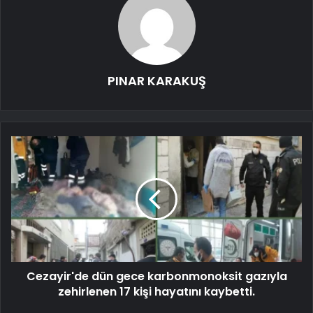
PINAR KARAKUŞ
Cezayir'de dün gece karbonmonoksit gazıyla
zehirlenen 17 kişi hayatını kaybetti.