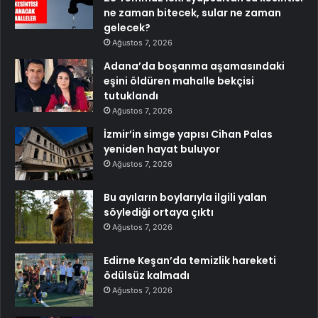
ne zaman bitecek, sular ne zaman
gelecek?
Ağustos 7, 2026
Adana’da boşanma aşamasındaki
eşini öldüren mahalle bekçisi
tutuklandı
Ağustos 7, 2026
İzmir’in simge yapısı Cihan Palas
yeniden hayat buluyor
Ağustos 7, 2026
Bu ayıların boylarıyla ilgili yalan
söylediği ortaya çıktı
Ağustos 7, 2026
Edirne Keşan’da temizlik hareketi
ödülsüz kalmadı
Ağustos 7, 2026