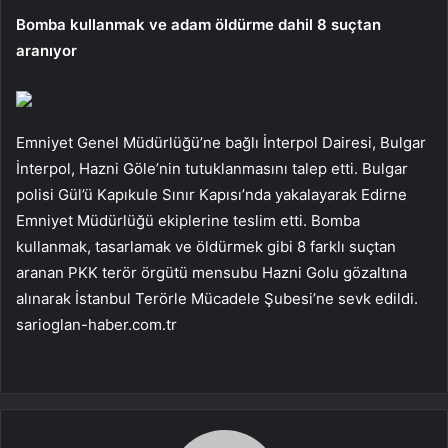
Bomba kullanmak ve adam öldürme dahil 8 suçtan
aranıyor
Emniyet Genel Müdürlüğü’ne bağlı İnterpol Dairesi, Bulgar
İnterpol, Hazni Göle’nin tutuklanmasını talep etti. Bulgar
polisi Gül’ü Kapıkule Sınır Kapısı’nda yakalayarak Edirne
Emniyet Müdürlüğü ekiplerine teslim etti. Bomba
kullanmak, tasarlamak ve öldürmek gibi 8 farklı suçtan
aranan PKK terör örgütü mensubu Hazni Golu gözaltına
alınarak İstanbul Terörle Mücadele Şubesi’ne sevk edildi.
sarioglan-haber.com.tr