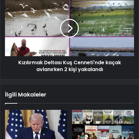
Kızılırmak Deltası Kuş Cenneti'nde kaçak
avlanırken 2 kişi yakalandı
İlgili Makaleler