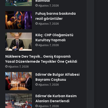
kalmadı
Ağustos 7, 2026
Fuhuş barına baskında
rezil görüntüler
Ağustos 7, 2026
Kılıç: CHP Olağanüstü
Kurultay Yapmalı
Ağustos 7, 2026
Nükleere Dev Teşvik… Geniş Kapsamlı
Yasal Düzenlemede Teşvikler Öne Çekildi
Ağustos 7, 2026
Edirne’de Bulgar Alfabesi
Bayramı Coşkusu
Ağustos 7, 2026
Edirne’de Kurban Kesim
Alanları Denetlendi
Ağustos 7, 2026