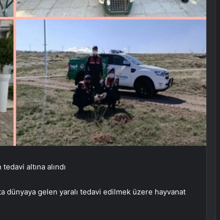
tedavi altına alındı
 dünyaya gelen yaralı tedavi edilmek üzere hayvanat