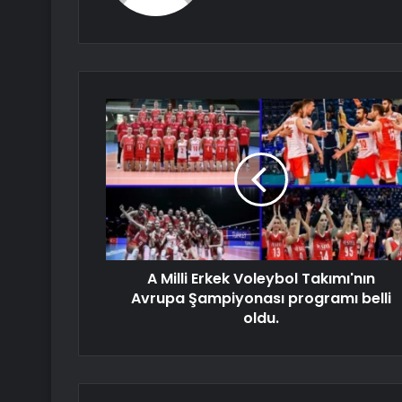
A Milli Erkek Voleybol Takımı'nın
Avrupa Şampiyonası programı belli
oldu.