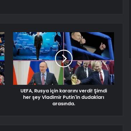
UEFA, Rusya için kararını verdi! Şimdi
her şey Vladimir Putin'in dudakları
arasında.