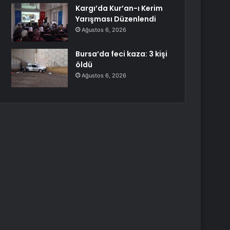
Kargı’da Kur’an-ı Kerim
Yarışması Düzenlendi
Ağustos 6, 2026
Bursa’da feci kaza: 3 kişi
öldü
Ağustos 6, 2026