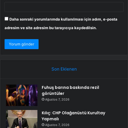
Daha sonraki yorumlarımda kullanılması için adım, e-posta
adresim ve site adresim bu tarayıcıya kaydedilsin.
Son Eklenen
Fuhuş barına baskında rezil
görüntüler
Ağustos 7, 2026
Kılıç: CHP Olağanüstü Kurultay
Yapmalı
Ağustos 7, 2026