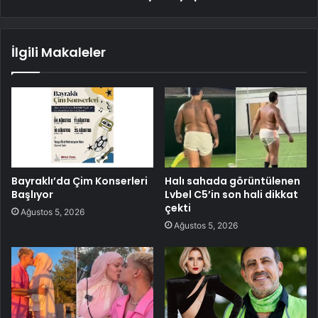
İlgili Makaleler
Bayraklı’da Çim Konserleri
Halı sahada görüntülenen
Başlıyor
Lvbel C5’in son hali dikkat
çekti
Ağustos 5, 2026
Ağustos 5, 2026