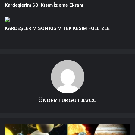
Kardeşlerim 68. Kısım İzleme Ekranı
KARDEŞLERİM SON KISIM TEK KESİM FULL İZLE
ÖNDER TURGUT AVCU