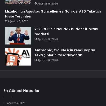
Ağustos 6, 2026
Mizuho’nun Ağustos Güncellemesi Sonrası ABD Tüketici
Hisse Tercihleri
Ağustos 6, 2026
YSK, CHP’nin “mutlak butlan” itirazını
reddetti
Ağustos 6, 2026
Anthropic, Claude için kendi yapay
zeka çiplerini tasarlayacak
Ağustos 6, 2026
En Güncel Haberler
Ağustos 7, 2026