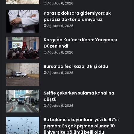
Ağustos 6, 2026
Parasız doktora gidemiyorduk
parasız doktor olamıyoruz
Ağustos 6, 2026
Kargı’da Kur’an-ı Kerim Yarışması
Düzenlendi
Ağustos 6, 2026
Bursa’da feci kaza: 3 kişi öldü
Ağustos 6, 2026
Selfie çekerken sulama kanalına
düştü
Ağustos 6, 2026
Bu bölümü okuyanların yüzde 87’si
pişman: En çok pişman olunan 10
üniversite bölümü belli oldu