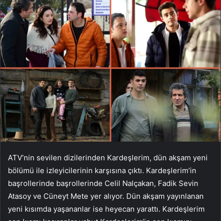
ATV’nin sevilen dizilerinden Kardeşlerim, dün akşam yeni
bölümü ile izleyicilerinin karşısına çıktı. Kardeşlerim’in
başrollerinde başrollerinde Celil Nalçakan, Fadik Sevin
Atasoy ve Cüneyt Mete yer alıyor. Dün akşam yayınlanan
yeni kısımda yaşananlar ise heyecan yarattı. Kardeşlerim