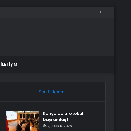
İLETIŞIM
Son Eklenen
Konya’da protokol
bayramlaştı
Ağustos 5, 2026