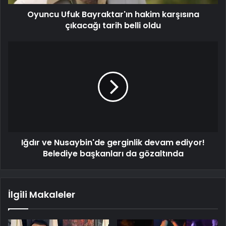
Oyuncu Ufuk Bayraktar'ın hakim karşısına
çıkacağı tarih belli oldu
Iğdır ve Nusaybin'de gerginlik devam ediyor!
Belediye başkanları da gözaltında
İlgili Makaleler