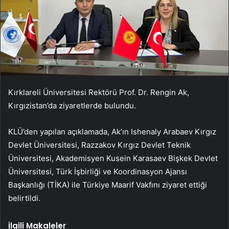
Kırklareli Üniversitesi Rektörü Prof. Dr. Rengin Ak,
Kırgızistan’da ziyaretlerde bulundu.
KLÜ’den yapılan açıklamada, Ak’ın Ishenaly Arabaev Kırgız
Devlet Üniversitesi, Razzakov Kırgız Devlet Teknik
Üniversitesi, Akademisyen Kusein Karasaev Bişkek Devlet
Üniversitesi, Türk İşbirliği ve Koordinasyon Ajansı
Başkanlığı (TİKA) ile Türkiye Maarif Vakfını ziyaret ettiği
belirtildi.
İlgili Makaleler