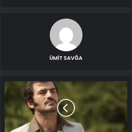
ÜMİT SAVĞA