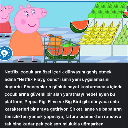
Netflix, çocuklara özel içerik dünyasını genişletmek
adına “Netflix Playground” isimli yeni uygulamasını
duyurdu. Ebeveynlerin günlük hayat koşturmacası içinde
çocuklarına güvenli bir alan yaratmayı hedefleyen bu
platform; Peppa Pig, Elmo ve Big Bird gibi dünyaca ünlü
karakterleri bir araya getiriyor. Şirket, anne ve babaların
temizlikten yemek yapmaya, fatura ödemekten randevu
takibine kadar pek çok sorumlulukla uğraşırken