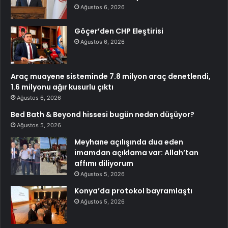
Ağustos 6, 2026
Göçer’den CHP Eleştirisi
Ağustos 6, 2026
Araç muayene sisteminde 7.8 milyon araç denetlendi,
1.6 milyonu ağır kusurlu çıktı
Ağustos 6, 2026
Bed Bath & Beyond hissesi bugün neden düşüyor?
Ağustos 5, 2026
Meyhane açılışında dua eden
imamdan açıklama var: Allah’tan
affımı diliyorum
Ağustos 5, 2026
Konya’da protokol bayramlaştı
Ağustos 5, 2026