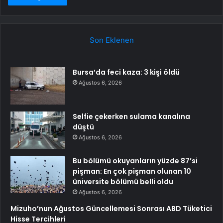
Son Eklenen
Bursa’da feci kaza: 3 kişi öldü
Ağustos 6, 2026
Selfie çekerken sulama kanalına
düştü
Ağustos 6, 2026
Bu bölümü okuyanların yüzde 87’si
pişman: En çok pişman olunan 10
üniversite bölümü belli oldu
Ağustos 6, 2026
Mizuho’nun Ağustos Güncellemesi Sonrası ABD Tüketici
Hisse Tercihleri