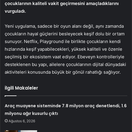
çocuklarının kaliteli vakit geçirmesini amaçladıklarını
vurguladı.
Yeni uygulama, sadece bir oyun alanı değil, aynı zamanda
çocukların hayal güçlerini besleyecek keşif dolu bir ortam
sunuyor. Netflix, Playground ile birlikte çocukların kendi
hızlarında keşif yapabilecekleri, yüksek kaliteli ve özenle
seçilmiş bir ekosistem vaat ediyor. Ebeveyn kontrolleriyle
desteklenen bu yapı, ailelere çocuklarının dijital dünyadaki
aktiviteleri konusunda büyük bir gönül rahatlığı sağlıyor.
İlgili Makaleler
Araç muayene sisteminde 7.8 milyon araç denetlendi, 1.6
milyonu ağır kusurlu çıktı
Ağustos 6, 2026