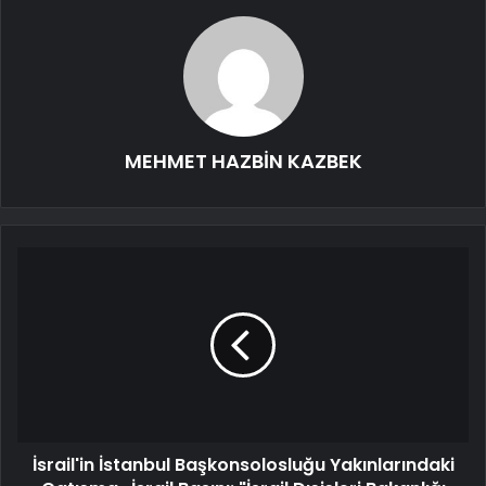
MEHMET HAZBİN KAZBEK
İsrail'in İstanbul Başkonsolosluğu Yakınlarındaki