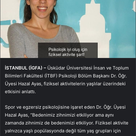
İSTANBUL (İGFA) –
Üsküdar Üniversitesi İnsan ve Toplum
Bilimleri Fakültesi (İTBF) Psikoloji Bölüm Başkanı Dr. Öğr.
Üyesi Hazal Ayas, fiziksel aktivitelerin yaşlılar üzerindeki
etkisini anlattı.
Spor ve egzersiz psikolojisine işaret eden Dr. Öğr. Üyesi
Hazal Ayas, “Bedenimiz zihnimizi etkiliyor ama aynı
zamanda zihnimiz de bedenimizi etkiliyor. Fiziksel aktivite
yalnızca yaşlı popülasyonda değil tüm yaş grupları için