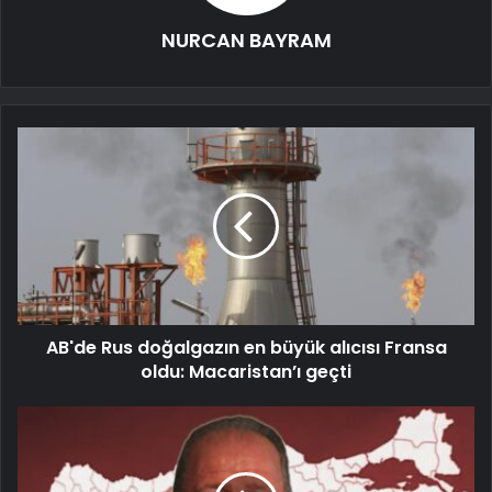
NURCAN BAYRAM
AB'de Rus doğalgazın en büyük alıcısı Fransa
oldu: Macaristan’ı geçti