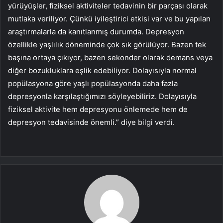
yürüyüşler, fiziksel aktiviteler tedavinin bir parçası olarak
mutlaka veriliyor. Çünkü iyileştirici etkisi var ve bu yapılan
araştırmalarla da kanıtlanmış durumda. Depresyon
özellikle yaşlılık döneminde çok sık görülüyor. Bazen tek
başına ortaya çıkıyor, bazen sekonder olarak demans veya
diğer bozukluklara eşlik edebiliyor. Dolayısıyla normal
popülasyona göre yaşlı popülasyonda daha fazla
depresyonla karşılaştığımızı söyleyebiliriz. Dolayısıyla
fiziksel aktivite hem depresyonu önlemede hem de
depresyon tedavisinde önemli.” diye bilgi verdi.