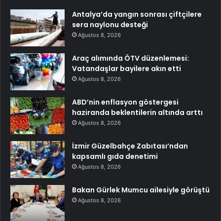
Antalya’da yangın sonrası çiftçilere
sera naylonu desteği
Ağustos 8, 2026
Araç alımında ÖTV düzenlemesi:
Vatandaşlar bayilere akın etti
Ağustos 8, 2026
ABD’nin enflasyon göstergesi
haziranda beklentilerin altında arttı
Ağustos 8, 2026
İzmir Güzelbahçe Zabıtası’ndan
kapsamlı gıda denetimi
Ağustos 8, 2026
Bakan Gürlek Mumcu ailesiyle görüştü
Ağustos 8, 2026