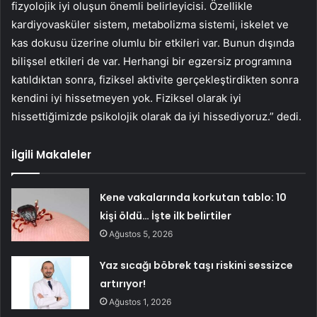
fizyolojik iyi oluşun önemli belirleyicisi. Özellikle
kardiyovasküler sistem, metabolizma sistemi, iskelet ve
kas dokusu üzerine olumlu bir etkileri var. Bunun dışında
bilişsel etkileri de var. Herhangi bir egzersiz programına
katıldıktan sonra, fiziksel aktivite gerçekleştirdikten sonra
kendini iyi hissetmeyen yok. Fiziksel olarak iyi
hissettiğimizde psikolojik olarak da iyi hissediyoruz.” dedi.
İlgili Makaleler
Kene vakalarında korkutan tablo: 10
kişi öldü… İşte ilk belirtiler
Ağustos 5, 2026
Yaz sıcağı böbrek taşı riskini sessizce
artırıyor!
Ağustos 1, 2026