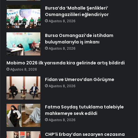
Bursa’da ‘Mahalle Şenlikleri’
Osmangazilileri eğlendiriyor
Ağustos 8, 2026
Bursa Osmangazi’de istihdam
buluşmalarıyla iş imkanı
Ağustos 8, 2026
Mobimo 2026 ilk yarısında kira gelirinde artış bildirdi
Ağustos 8, 2026
Fidan ve Umerov’dan Görüşme
Ağustos 8, 2026
Fatma Soydaş tutuklama talebiyle
mahkemeye sevk edildi
Ağustos 8, 2026
CHP’li Erbay’dan sezaryen cezasına