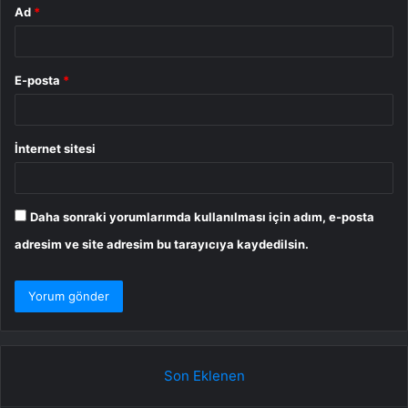
Ad
*
E-posta
*
İnternet sitesi
Daha sonraki yorumlarımda kullanılması için adım, e-posta
adresim ve site adresim bu tarayıcıya kaydedilsin.
Son Eklenen