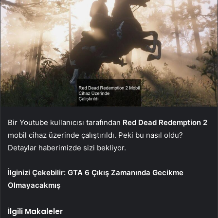
Bir Youtube kullanıcısı tarafından
Red Dead Redemption 2
mobil cihaz üzerinde çalıştırıldı. Peki bu nasıl oldu?
Detaylar haberimizde sizi bekliyor.
İlginizi Çekebilir:
GTA 6 Çıkış Zamanında Gecikme
Olmayacakmış
İlgili Makaleler