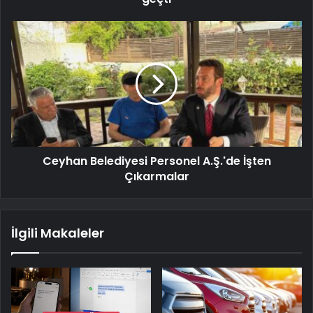
Ceyhan Belediyesi Personel A.Ş.'de İşten
Çıkarmalar
İlgili Makaleler