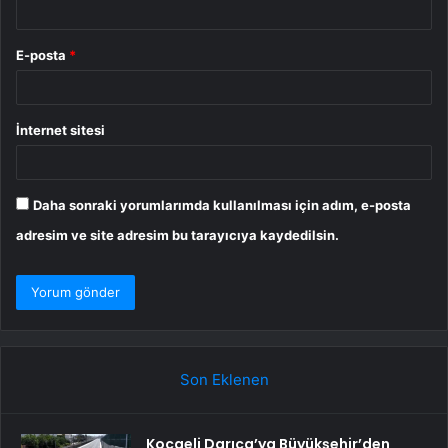
E-posta
*
İnternet sitesi
Daha sonraki yorumlarımda kullanılması için adım, e-posta
adresim ve site adresim bu tarayıcıya kaydedilsin.
Son Eklenen
Kocaeli Darıca’ya Büyükşehir’den