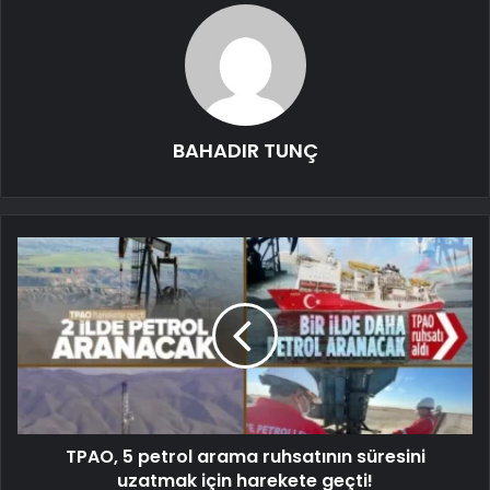
BAHADIR TUNÇ
TPAO, 5 petrol arama ruhsatının süresini
uzatmak için harekete geçti!