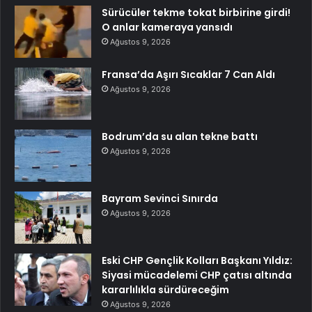
Sürücüler tekme tokat birbirine girdi!
O anlar kameraya yansıdı
Ağustos 9, 2026
Fransa’da Aşırı Sıcaklar 7 Can Aldı
Ağustos 9, 2026
Bodrum’da su alan tekne battı
Ağustos 9, 2026
Bayram Sevinci Sınırda
Ağustos 9, 2026
Eski CHP Gençlik Kolları Başkanı Yıldız:
Siyasi mücadelemi CHP çatısı altında
kararlılıkla sürdüreceğim
Ağustos 9, 2026