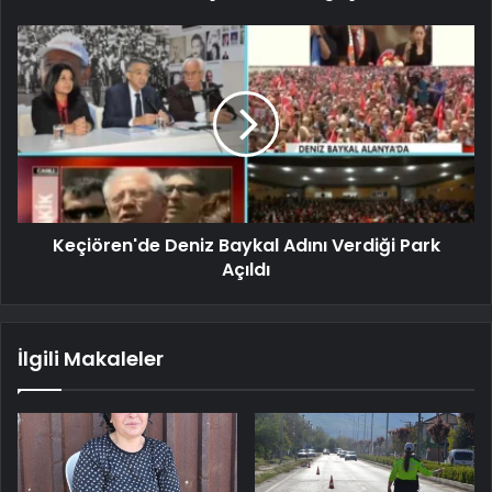
Keçiören'de Deniz Baykal Adını Verdiği Park
Açıldı
İlgili Makaleler