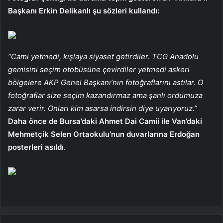
Başkanı Erkin Delikanlı şu sözleri kullandı:
“Cami yetmedi, kışlaya siyaset getirdiler. TCG Anadolu
gemisini seçim otobüsüne çevirdiler yetmedi askeri
bölgelere AKP Genel Başkanı’nın fotoğraflarını astılar. O
fotoğraflar size seçim kazandırmaz ama şanlı ordumuza
zarar verir. Onları kim asarsa indirsin diye uyarıyoruz.”
Daha önce de Bursa’daki Ahmet Dai Camii ile Van’daki
Mehmetçik Selen Ortaokulu’nun duvarlarına Erdoğan
posterleri asıldı.