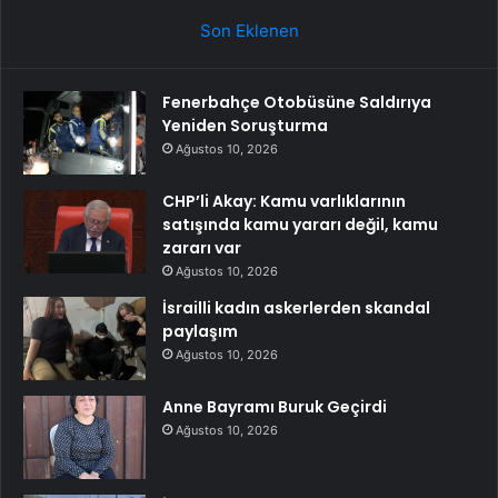
Son Eklenen
Fenerbahçe Otobüsüne Saldırıya
Yeniden Soruşturma
Ağustos 10, 2026
CHP’li Akay: Kamu varlıklarının
satışında kamu yararı değil, kamu
zararı var
Ağustos 10, 2026
İsrailli kadın askerlerden skandal
paylaşım
Ağustos 10, 2026
Anne Bayramı Buruk Geçirdi
Ağustos 10, 2026