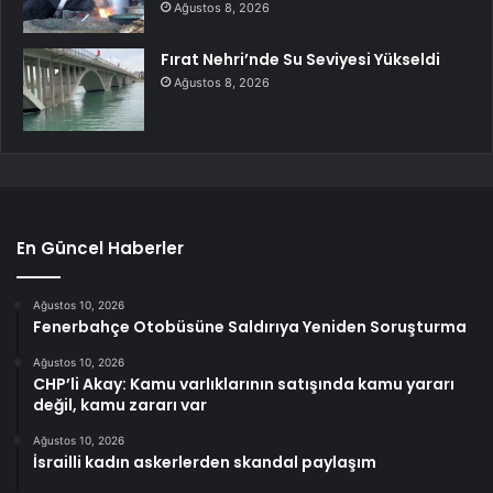
Ağustos 8, 2026
Fırat Nehri’nde Su Seviyesi Yükseldi
Ağustos 8, 2026
En Güncel Haberler
Ağustos 10, 2026
Fenerbahçe Otobüsüne Saldırıya Yeniden Soruşturma
Ağustos 10, 2026
CHP’li Akay: Kamu varlıklarının satışında kamu yararı
değil, kamu zararı var
Ağustos 10, 2026
İsrailli kadın askerlerden skandal paylaşım