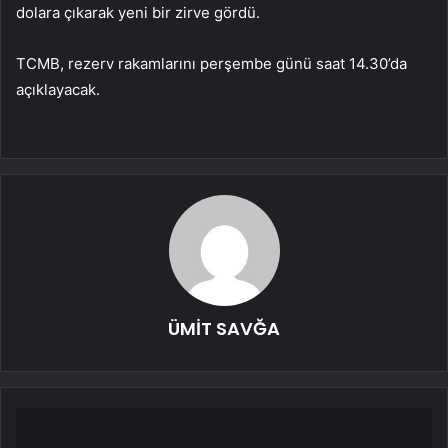
dolara çıkarak yeni bir zirve gördü.
TCMB, rezerv rakamlarını perşembe günü saat 14.30’da
açıklayacak.
ÜMİT SAVĞA