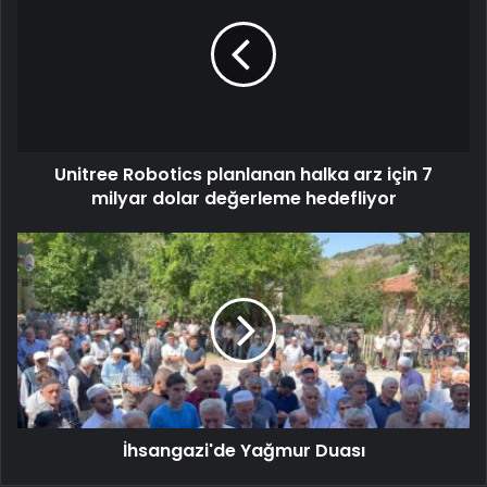
Unitree Robotics planlanan halka arz için 7
milyar dolar değerleme hedefliyor
İhsangazi'de Yağmur Duası