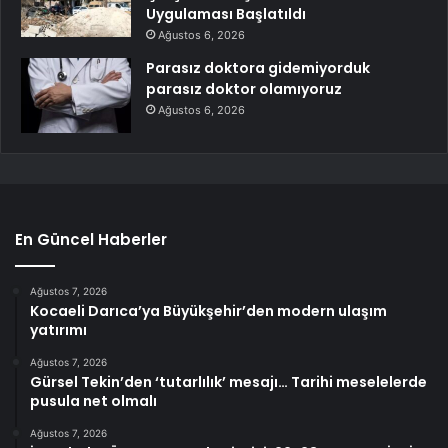
Uygulaması Başlatıldı
Ağustos 6, 2026
Parasız doktora gidemiyorduk
parasız doktor olamıyoruz
Ağustos 6, 2026
En Güncel Haberler
Ağustos 7, 2026
Kocaeli Darıca’ya Büyükşehir’den modern ulaşım
yatırımı
Ağustos 7, 2026
Gürsel Tekin’den ‘tutarlılık’ mesajı… Tarihi meselelerde
pusula net olmalı
Ağustos 7, 2026