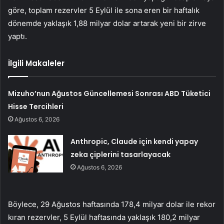
göre, toplam rezervler 5 Eylül ile sona eren bir haftalık
dönemde yaklaşık 1,88 milyar dolar artarak yeni bir zirve
yaptı.
İlgili Makaleler
Mizuho’nun Ağustos Güncellemesi Sonrası ABD Tüketici
Hisse Tercihleri
Ağustos 6, 2026
Anthropic, Claude için kendi yapay
zeka çiplerini tasarlayacak
Ağustos 6, 2026
Böylece, 29 Ağustos haftasında 178,4 milyar dolar ile rekor
kıran rezervler, 5 Eylül haftasında yaklaşık 180,2 milyar