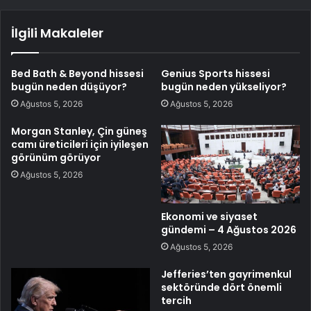
İlgili Makaleler
Bed Bath & Beyond hissesi
Genius Sports hissesi
bugün neden düşüyor?
bugün neden yükseliyor?
Ağustos 5, 2026
Ağustos 5, 2026
Morgan Stanley, Çin güneş
camı üreticileri için iyileşen
görünüm görüyor
Ağustos 5, 2026
Ekonomi ve siyaset
gündemi – 4 Ağustos 2026
Ağustos 5, 2026
Jefferies’ten gayrimenkul
sektöründe dört önemli
tercih