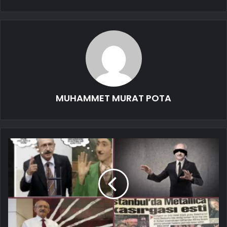
MUHAMMET MURAT POTA