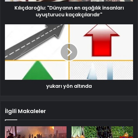
Kılıçdaroğlu: "Dünyanın en aşağılık insanları
uyuşturucu kaçakçılarıdır"
yukarı yön altında
İlgili Makaleler