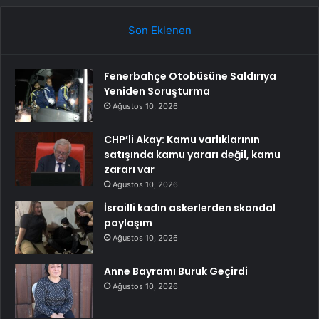
Son Eklenen
Fenerbahçe Otobüsüne Saldırıya
Yeniden Soruşturma
Ağustos 10, 2026
CHP’li Akay: Kamu varlıklarının
satışında kamu yararı değil, kamu
zararı var
Ağustos 10, 2026
İsrailli kadın askerlerden skandal
paylaşım
Ağustos 10, 2026
Anne Bayramı Buruk Geçirdi
Ağustos 10, 2026