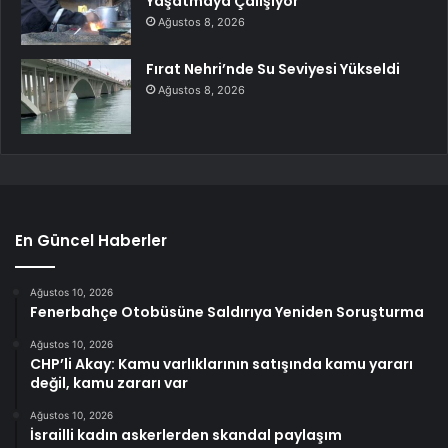
Yaşatmaya Çalışıyor
Ağustos 8, 2026
Fırat Nehri’nde Su Seviyesi Yükseldi
Ağustos 8, 2026
En Güncel Haberler
Ağustos 10, 2026
Fenerbahçe Otobüsüne Saldırıya Yeniden Soruşturma
Ağustos 10, 2026
CHP’li Akay: Kamu varlıklarının satışında kamu yararı
değil, kamu zararı var
Ağustos 10, 2026
İsrailli kadın askerlerden skandal paylaşım