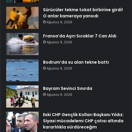
Sürücüler tekme tokat birbirine girdi!
O anlar kameraya yansıdı
Ağustos 9, 2026
Fransa’da Aşırı Sıcaklar 7 Can Aldı
Ağustos 9, 2026
Bodrum’da su alan tekne battı
Ağustos 9, 2026
Bayram Sevinci Sınırda
Ağustos 9, 2026
Eski CHP Gençlik Kolları Başkanı Yıldız:
Siyasi mücadelemi CHP çatısı altında
kararlılıkla sürdüreceğim