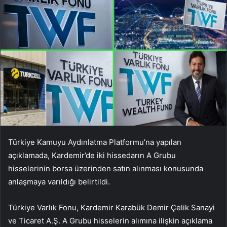
Türkiye Kamuyu Aydınlatma Platformu’na yapılan
açıklamada, Kardemir’de iki hissedarın A Grubu
hisselerinin borsa üzerinden satın alınması konusunda
anlaşmaya varıldığı belirtildi.
Türkiye Varlık Fonu, Kardemir Karabük Demir Çelik Sanayi
ve Ticaret A.Ş. A Grubu hisselerin alımına ilişkin açıklama