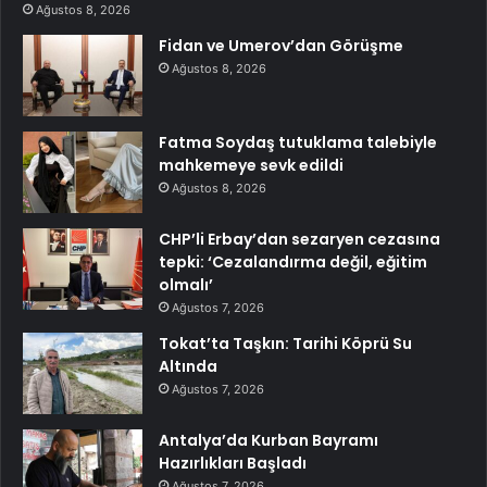
Ağustos 8, 2026
Fidan ve Umerov’dan Görüşme
Ağustos 8, 2026
Fatma Soydaş tutuklama talebiyle
mahkemeye sevk edildi
Ağustos 8, 2026
CHP’li Erbay’dan sezaryen cezasına
tepki: ‘Cezalandırma değil, eğitim
olmalı’
Ağustos 7, 2026
Tokat’ta Taşkın: Tarihi Köprü Su
Altında
Ağustos 7, 2026
Antalya’da Kurban Bayramı
Hazırlıkları Başladı
Ağustos 7, 2026