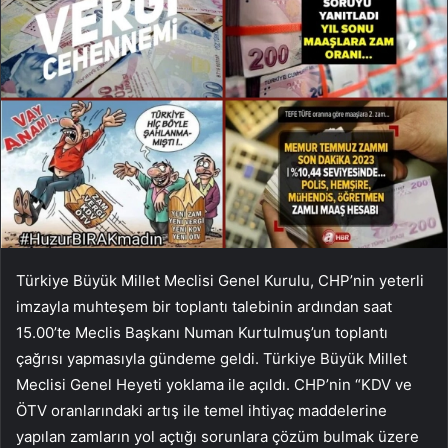
Türkiye Büyük Millet Meclisi Genel Kurulu, CHP’nin yeterli
imzayla muhteşem bir toplantı talebinin ardından saat
15.00’te Meclis Başkanı Numan Kurtulmuş’un toplantı
çağrısı yapmasıyla gündeme geldi. Türkiye Büyük Millet
Meclisi Genel Heyeti yoklama ile açıldı. CHP’nin “KDV ve
ÖTV oranlarındaki artış ile temel ihtiyaç maddelerine
yapılan zamların yol açtığı sorunlara çözüm bulmak üzere