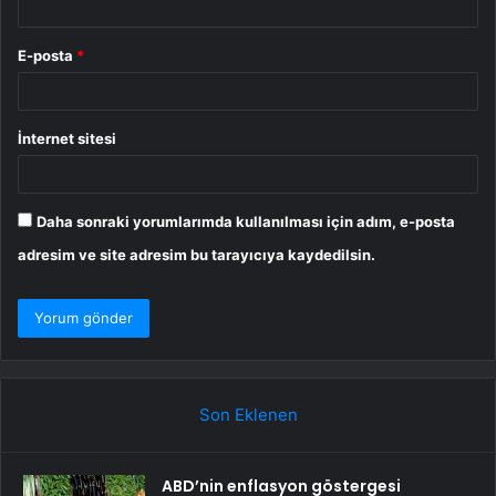
E-posta
*
İnternet sitesi
Daha sonraki yorumlarımda kullanılması için adım, e-posta
adresim ve site adresim bu tarayıcıya kaydedilsin.
Son Eklenen
ABD’nin enflasyon göstergesi