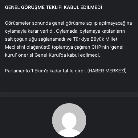
GENEL GÖRÜŞME TEKLİFİ KABUL EDİLMEDİ
Görüşmeler sonunda genel görüşme açılıp açılmayacağına
oylamayla karar verildi. Oylamada, oylamaya katılanların
salt çoğunluğu sağlanamadı ve
Türkiye Büyük Millet
Meclisi’ni olağanüstü toplantıya çağıran CHP’nin ‘genel
kurul’ önerisi Genel Kurul’da kabul edilmedi.
Parlamento 1 Ekim’e kadar tatile girdi.
(HABER MERKEZİ)