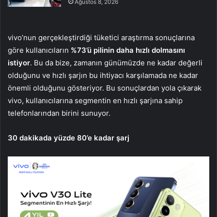
Ağustos 8, 2026
vivo’nun gerçekleştirdiği tüketici araştırma sonuçlarına
göre kullanıcıların
%73’ü pilinin daha hızlı dolmasını
istiyor
. Bu da bize, zamanın günümüzde ne kadar değerli
olduğunu ve hızlı şarjın bu ihtiyacı karşılamada ne kadar
önemli olduğunu gösteriyor. Bu sonuçlardan yola çıkarak
vivo, kullanıcılarına segmentin en hızlı şarjına sahip
telefonlarından birini sunuyor.
30 dakikada yüzde 80’e kadar şarj