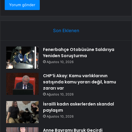
Son Eklenen
Fenerbahçe Otobüsüne Saldırıya
Yeniden Soruşturma
Ağustos 10, 2026
CHP’li Akay: Kamu varlıklarının
satışında kamu yararı değil, kamu
zararı var
Ağustos 10, 2026
İsrailli kadın askerlerden skandal
paylaşım
Ağustos 10, 2026
Anne Bayramı Buruk Geçirdi