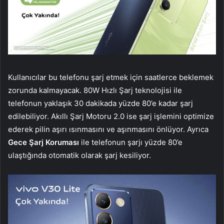
Kullanıcılar bu telefonu şarj etmek için saatlerce beklemek
zorunda kalmayacak. 80W Hızlı Şarj teknolojisi ile
telefonun yaklaşık 30 dakikada yüzde 80’e kadar şarj
edilebiliyor. Akıllı Şarj Motoru 2.0 ise şarj işlemini optimize
ederek pilin aşırı ısınmasını ve aşınmasını önlüyor. Ayrıca
Gece Şarj Koruması
ile telefonun şarjı yüzde 80’e
ulaştığında otomatik olarak şarj kesiliyor.