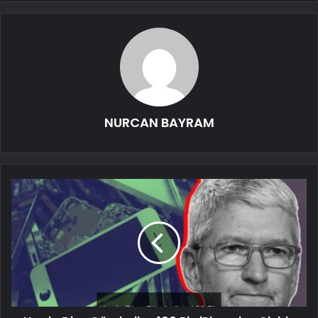
NURCAN BAYRAM