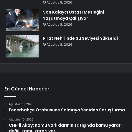
Ağustos 8, 2026
Son Kalaycı Ustası Mesleğini
Yaşatmaya Çalışıyor
Ağustos 8, 2026
Fırat Nehri’nde Su Seviyesi Yükseldi
Ağustos 8, 2026
En Güncel Haberler
Ağustos 10, 2026
Fenerbahçe Otobüsüne Saldırıya Yeniden Soruşturma
Ağustos 10, 2026
CHP’li Akay: Kamu varlıklarının satışında kamu yararı
değil, kamu zararı var