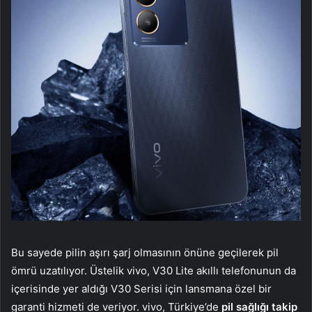
Bu sayede pilin aşırı şarj olmasının önüne geçilerek pil
ömrü uzatılıyor. Üstelik vivo, V30 Lite akıllı telefonunun da
içerisinde yer aldığı V30 Serisi için lansmana özel bir
garanti hizmeti de veriyor. vivo, Türkiye’de
pil sağlığı takip