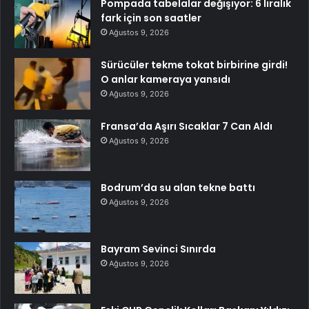
Pompada tabelalar değişiyor: 6 liralık
fark için son saatler
Ağustos 9, 2026
Sürücüler tekme tokat birbirine girdi!
O anlar kameraya yansıdı
Ağustos 9, 2026
Fransa’da Aşırı Sıcaklar 7 Can Aldı
Ağustos 9, 2026
Bodrum’da su alan tekne battı
Ağustos 9, 2026
Bayram Sevinci Sınırda
Ağustos 9, 2026