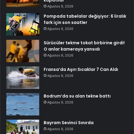
Ağustos 9, 2026
Pompada tabelalar değişiyor: 6 liralık
fark için son saatler
Ağustos 9, 2026
Sürücüler tekme tokat birbirine girdi!
O anlar kameraya yansıdı
Ağustos 9, 2026
Fransa’da Aşırı Sıcaklar 7 Can Aldı
Ağustos 9, 2026
Bodrum’da su alan tekne battı
Ağustos 9, 2026
Bayram Sevinci Sınırda
Ağustos 9, 2026