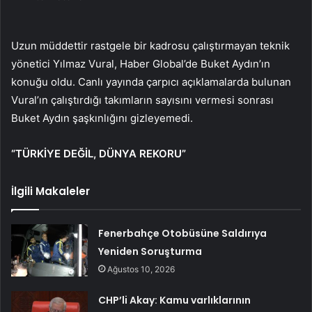
Uzun müddettir rastgele bir kadrosu çalıştırmayan teknik
yönetici Yılmaz Vural, Haber Global’de Buket Aydın’ın
konuğu oldu. Canlı yayında çarpıcı açıklamalarda bulunan
Vural’ın çalıştırdığı takımların sayısını vermesi sonrası
Buket Aydın şaşkınlığını gizleyemedi.
“TÜRKİYE DEĞİL, DÜNYA REKORU”
İlgili Makaleler
Fenerbahçe Otobüsüne Saldırıya
Yeniden Soruşturma
Ağustos 10, 2026
CHP’li Akay: Kamu varlıklarının