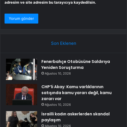
adresim ve site adresim bu tarayıcıya kaydedilsin.
Son Eklenen
Fenerbahçe Otobüsüne Saldırıya
Yeniden Soruşturma
Ağustos 10, 2026
CHP’li Akay: Kamu varlıklarının
satışında kamu yararı değil, kamu
zararı var
Ağustos 10, 2026
İsrailli kadın askerlerden skandal
paylaşım
Ağustos 10, 2026