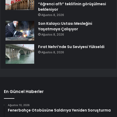
“öğrenci affı” teklifinin görüşülmesi
bekleniyor
Ağustos 8, 2026
Son Kalaycı Ustası Mesleğini
Yaşatmaya Çalışıyor
Ağustos 8, 2026
Fırat Nehri’nde Su Seviyesi Yükseldi
Ağustos 8, 2026
En Güncel Haberler
Ağustos 10, 2026
Fenerbahçe Otobüsüne Saldırıya Yeniden Soruşturma