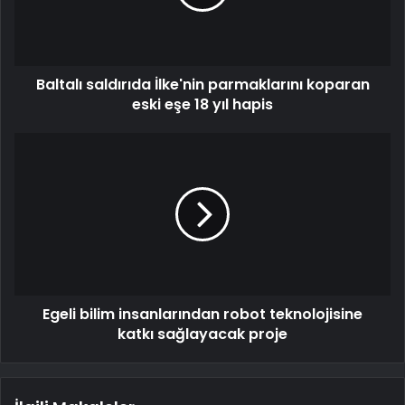
Baltalı saldırıda İlke'nin parmaklarını koparan
eski eşe 18 yıl hapis
Egeli bilim insanlarından robot teknolojisine
katkı sağlayacak proje