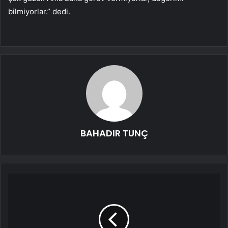
bilmiyorlar.” dedi.
BAHADIR TUNÇ