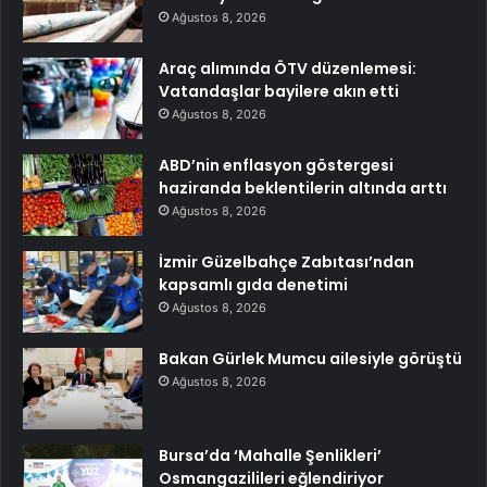
Ağustos 8, 2026
Araç alımında ÖTV düzenlemesi:
Vatandaşlar bayilere akın etti
Ağustos 8, 2026
ABD’nin enflasyon göstergesi
haziranda beklentilerin altında arttı
Ağustos 8, 2026
İzmir Güzelbahçe Zabıtası’ndan
kapsamlı gıda denetimi
Ağustos 8, 2026
Bakan Gürlek Mumcu ailesiyle görüştü
Ağustos 8, 2026
Bursa’da ‘Mahalle Şenlikleri’
Osmangazilileri eğlendiriyor