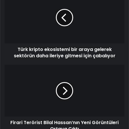
Türk kripto ekosistemi bir araya gelerek
sektörün daha ileriye gitmesi için çabalıyor
Firari Terörist Bilal Hassan’nın Yeni Görüntüleri
Ortaya Çıktı