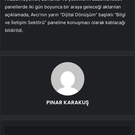
panellerde iki gün boyunca bir araya geleceği aktarılan
açıklamada, Avcı’nın yarın “Dijital Dönüşüm” başlıklı “Bilgi
ve İletişim Sektörü” paneline konuşmacı olarak katılacağı
bildirildi.
PINAR KARAKUŞ