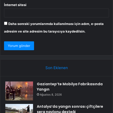
İnternet sitesi
Daha sonraki yorumlarımda kullanılması için adım, e-posta
adresim ve site adresim bu tarayıcıya kaydedilsin.
Son Eklenen
Gaziantep’te Mobilya Fabrikasında
Yangın
Ağustos 8, 2026
Antalya’da yangın sonrası çiftçilere
sera naylonu desteği