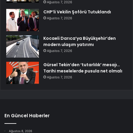
Ağustos 7, 2026
CHP’li Vekilin Şoförü Tutuklandı
Ağustos 7, 2026
Kocaeli Darıca’ya Büyükşehir’den
modern ulaşım yatırımı
Ağustos 7, 2026
Gürsel Tekin’den ‘tutarlılık’ mesajı…
Tarihi meselelerde pusula net olmalı
Ağustos 7, 2026
En Güncel Haberler
Ağustos 8, 2026