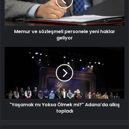
Memur ve sözleşmeli personele yeni haklar
geliyor
"Yaşamak mı Yoksa Ölmek mi?" Adana'da alkış
topladı