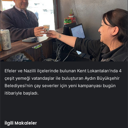
Efeler ve Nazilli ilçelerinde bulunan Kent Lokantaları’nda 4
çeşit yemeği vatandaşlar ile buluşturan Aydın Büyükşehir
Belediyesi’nin çay severler için yeni kampanyası bugün
itibariyle başladı.
İlgili Makaleler