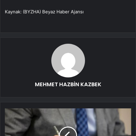
Kaynak: (BYZHA) Beyaz Haber Ajansı
MEHMET HAZBİN KAZBEK