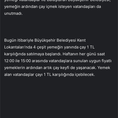
yemeğin ardından çay içmek isteyen vatandaşları da
unutmadı.
Bugün itibariyle Büyükşehir Belediyesi Kent
Lokantaları’nda 4 çeşit yemeğin yanında çay 1 TL
karşılığında satılmaya başlandı. Haftanın her günü saat
12:00 ile 15:00 arasında vatandaşlara sunulan uygun fiyatlı
yemeklerin ardından artık çay keyfi de yaşanacak. Yemek
alan vatandaşlar çayı 1 TL karşılığında içebilecek.