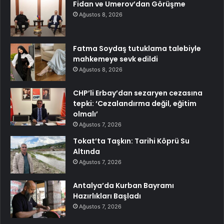
Fidan ve Umerov’dan Görüşme
Ağustos 8, 2026
Fatma Soydaş tutuklama talebiyle
mahkemeye sevk edildi
Ağustos 8, 2026
CHP’li Erbay’dan sezaryen cezasına
tepki: ‘Cezalandırma değil, eğitim
olmalı’
Ağustos 7, 2026
Tokat’ta Taşkın: Tarihi Köprü Su
Altında
Ağustos 7, 2026
Antalya’da Kurban Bayramı
Hazırlıkları Başladı
Ağustos 7, 2026