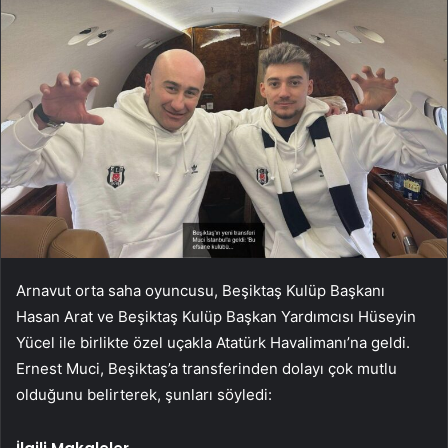
Arnavut orta saha oyuncusu, Beşiktaş Kulüp Başkanı
Hasan Arat ve Beşiktaş Kulüp Başkan Yardımcısı Hüseyin
Yücel ile birlikte özel uçakla Atatürk Havalimanı’na geldi.
Ernest Muci, Beşiktaş’a transferinden dolayı çok mutlu
olduğunu belirterek, şunları söyledi: