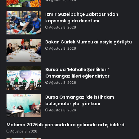
İzmir Güzelbahçe Zabıtası’ndan
kapsamlı gıda denetimi
Ağustos 8, 2026
Bakan Gürlek Mumcu ailesiyle görüştü
Ağustos 8, 2026
Bursa’da ‘Mahalle Şenlikleri’
Osmangazilileri eğlendiriyor
Ağustos 8, 2026
Bursa Osmangazi’de istihdam
buluşmalarıyla iş imkanı
Ağustos 8, 2026
Mobimo 2026 ilk yarısında kira gelirinde artış bildirdi
Ağustos 8, 2026