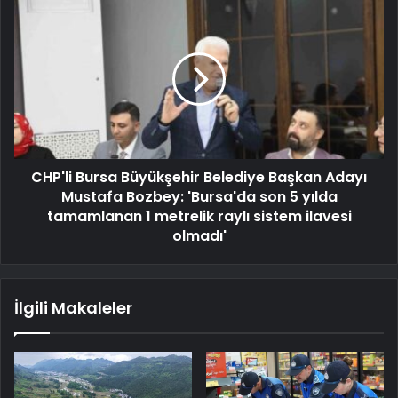
CHP'li Bursa Büyükşehir Belediye Başkan Adayı
Mustafa Bozbey: 'Bursa'da son 5 yılda
tamamlanan 1 metrelik raylı sistem ilavesi
olmadı'
İlgili Makaleler