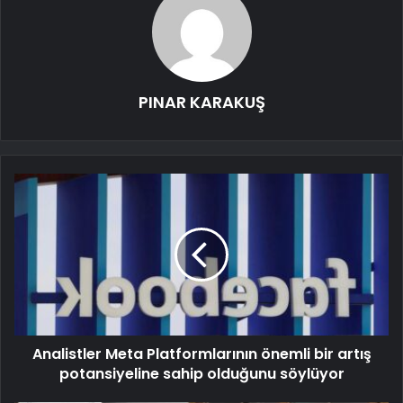
PINAR KARAKUŞ
Analistler Meta Platformlarının önemli bir artış
potansiyeline sahip olduğunu söylüyor