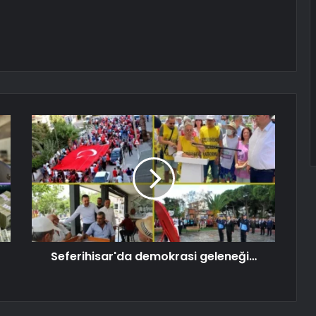
Seferihisar'da demokrasi geleneği…