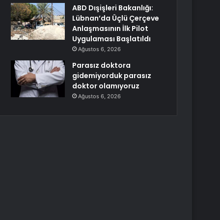
ABD Dışişleri Bakanlığı:
Lübnan’da Üçlü Çerçeve
Anlaşmasının İlk Pilot
Uygulaması Başlatıldı
Ağustos 6, 2026
Parasız doktora
gidemiyorduk parasız
doktor olamıyoruz
Ağustos 6, 2026