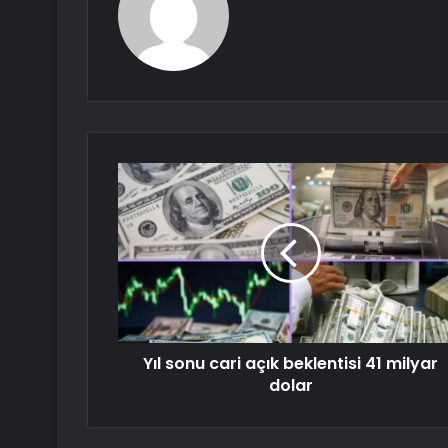
Yıl sonu cari açık beklentisi 41 milyar
dolar