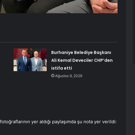
Burhaniye Belediye Başkanı
Ali Kemal Deveciler CHP’den
istifa etti
Ağustos 9, 2026
fotoğraflarının yer aldığı paylaşımda şu nota yer verildi: