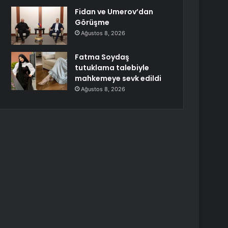
Fidan ve Umerov’dan
Görüşme
Ağustos 8, 2026
Fatma Soydaş
tutuklama talebiyle
mahkemeye sevk edildi
Ağustos 8, 2026