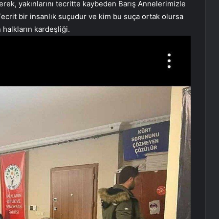
erek, yakınlarını tecritte kaybeden Barış Annelerimizle
ecrit bir insanlık suçudur ve kim bu suça ortak olursa
 halkların kardeşliği.