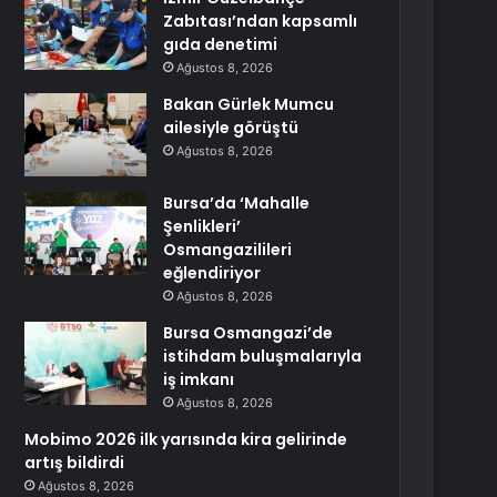
Zabıtası’ndan kapsamlı
gıda denetimi
Ağustos 8, 2026
Bakan Gürlek Mumcu
ailesiyle görüştü
Ağustos 8, 2026
Bursa’da ‘Mahalle
Şenlikleri’
Osmangazilileri
eğlendiriyor
Ağustos 8, 2026
Bursa Osmangazi’de
istihdam buluşmalarıyla
iş imkanı
Ağustos 8, 2026
Mobimo 2026 ilk yarısında kira gelirinde
artış bildirdi
Ağustos 8, 2026