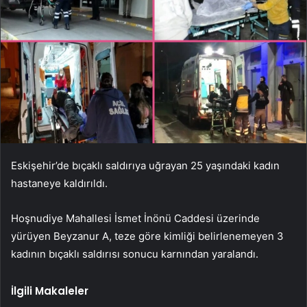
Eskişehir’de bıçaklı saldırıya uğrayan 25 yaşındaki kadın
hastaneye kaldırıldı.
Hoşnudiye Mahallesi İsmet İnönü Caddesi üzerinde
yürüyen Beyzanur A, teze göre kimliği belirlenemeyen 3
kadının bıçaklı saldırısı sonucu karnından yaralandı.
İlgili Makaleler