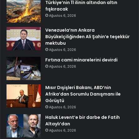
Türkiye’nin 11 ilinin altından altın
fışkıracak
Ağustos 6, 2026
Venezuela’nın Ankara
Büyükelçiliğinden Ali Şahin’e teşekkür
mektubu
Ağustos 6, 2026
Fırtına cami minarelerini devirdi
Ağustos 6, 2026
Mısır Dışişleri Bakanı, ABD’nin
Afrika’dan Sorumlu Danışmanı ile
Görüştü
Ağustos 6, 2026
Haluk Levent’e bir darbe de Fatih
Altaylı’dan
Ağustos 6, 2026