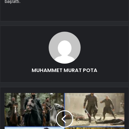
başlattı.
MUHAMMET MURAT POTA