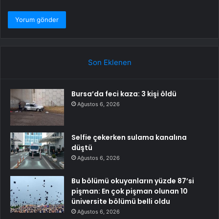
Son Eklenen
Bursa’da feci kaza: 3 kişi öldü
Ağustos 6, 2026
Selfie çekerken sulama kanalına
düştü
Ağustos 6, 2026
Bu bölümü okuyanların yüzde 87’si
pişman: En çok pişman olunan 10
üniversite bölümü belli oldu
Ağustos 6, 2026