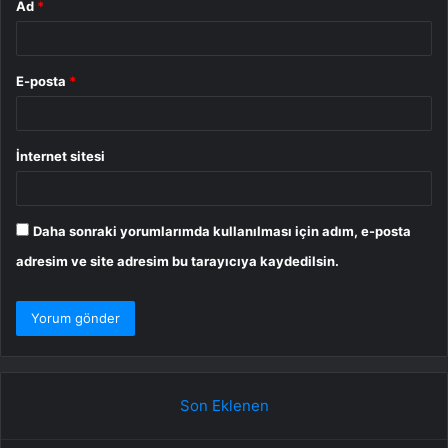
Ad
*
E-posta
*
İnternet sitesi
Daha sonraki yorumlarımda kullanılması için adım, e-posta
adresim ve site adresim bu tarayıcıya kaydedilsin.
Son Eklenen