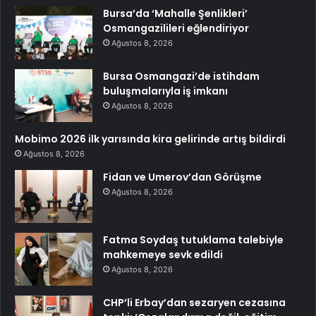
Bursa’da ‘Mahalle Şenlikleri’
Osmangazilileri eğlendiriyor
Ağustos 8, 2026
Bursa Osmangazi’de istihdam
buluşmalarıyla iş imkanı
Ağustos 8, 2026
Mobimo 2026 ilk yarısında kira gelirinde artış bildirdi
Ağustos 8, 2026
Fidan ve Umerov’dan Görüşme
Ağustos 8, 2026
Fatma Soydaş tutuklama talebiyle
mahkemeye sevk edildi
Ağustos 8, 2026
CHP’li Erbay’dan sezaryen cezasına