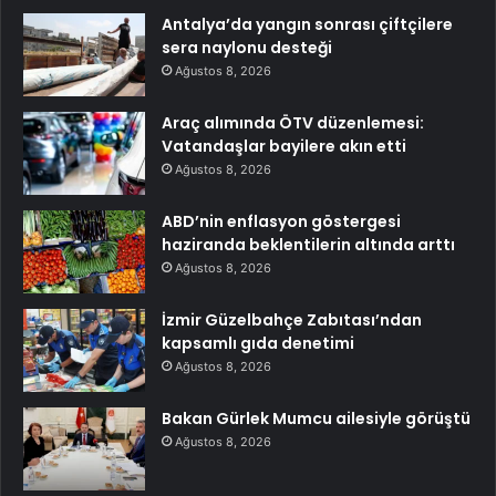
Antalya’da yangın sonrası çiftçilere
sera naylonu desteği
Ağustos 8, 2026
Araç alımında ÖTV düzenlemesi:
Vatandaşlar bayilere akın etti
Ağustos 8, 2026
ABD’nin enflasyon göstergesi
haziranda beklentilerin altında arttı
Ağustos 8, 2026
İzmir Güzelbahçe Zabıtası’ndan
kapsamlı gıda denetimi
Ağustos 8, 2026
Bakan Gürlek Mumcu ailesiyle görüştü
Ağustos 8, 2026