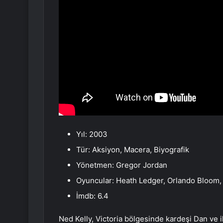
Yıl: 2003
Tür: Aksiyon, Macera, Biyografik
Yönetmen: Gregor Jordan
Oyuncular: Heath Ledger, Orlando Bloom,
İmdb: 6.4
Ned Kelly, Victoria bölgesinde kardeşi Dan ve i