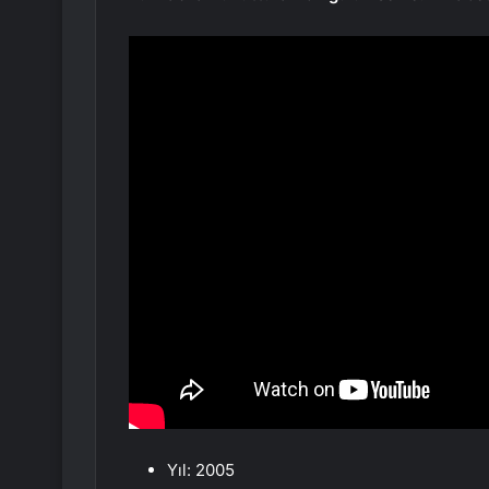
Yıl: 2005