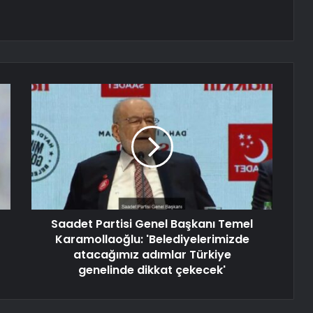
Saadet Partisi Genel Başkanı Temel
Karamollaoğlu: 'Belediyelerimizde
atacağımız adımlar Türkiye
genelinde dikkat çekecek'