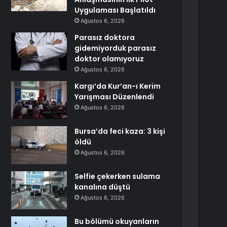
Uygulaması Başlatıldı
Ağustos 6, 2026
Parasız doktora
gidemiyorduk parasız
doktor olamıyoruz
Ağustos 6, 2026
Kargı’da Kur’an-ı Kerim
Yarışması Düzenlendi
Ağustos 6, 2026
Bursa’da feci kaza: 3 kişi
öldü
Ağustos 6, 2026
Selfie çekerken sulama
kanalına düştü
Ağustos 6, 2026
Bu bölümü okuyanların