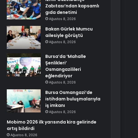
Zabıtası’ndan kapsamlı
gıda denetimi
Ağustos 8, 2026
Bakan Gürlek Mumcu
ailesiyle görüştü
Ağustos 8, 2026
Bursa’da ‘Mahalle
Şenlikleri’
Osmangazilileri
eğlendiriyor
Ağustos 8, 2026
Bursa Osmangazi’de
istihdam buluşmalarıyla
iş imkanı
Ağustos 8, 2026
Mobimo 2026 ilk yarısında kira gelirinde
artış bildirdi
Ağustos 8, 2026