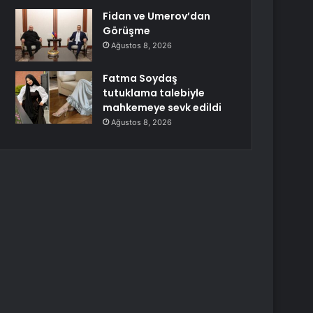
Fidan ve Umerov’dan
Görüşme
Ağustos 8, 2026
Fatma Soydaş
tutuklama talebiyle
mahkemeye sevk edildi
Ağustos 8, 2026